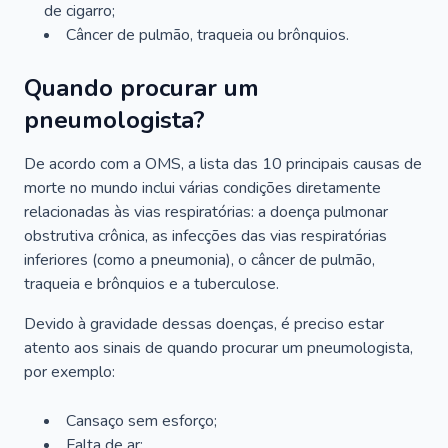
de cigarro;
Câncer de pulmão, traqueia ou brônquios.
Quando procurar um
pneumologista?
De acordo com a OMS, a lista das 10 principais causas de
morte no mundo inclui várias condições diretamente
relacionadas às vias respiratórias: a doença pulmonar
obstrutiva crônica, as infecções das vias respiratórias
inferiores (como a pneumonia), o câncer de pulmão,
traqueia e brônquios e a tuberculose.
Devido à gravidade dessas doenças, é preciso estar
atento aos sinais de quando procurar um pneumologista,
por exemplo:
Cansaço sem esforço;
Falta de ar;