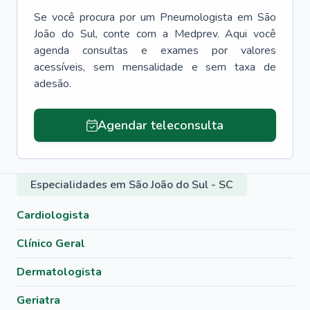
Se você procura por um
Pneumologista
em
São
João do Sul
, conte com a Medprev. Aqui você
agenda consultas e exames por valores
acessíveis, sem mensalidade e sem taxa de
adesão.
Agendar teleconsulta
Especialidades em São João do Sul - SC
Cardiologista
Clínico Geral
Dermatologista
Geriatra