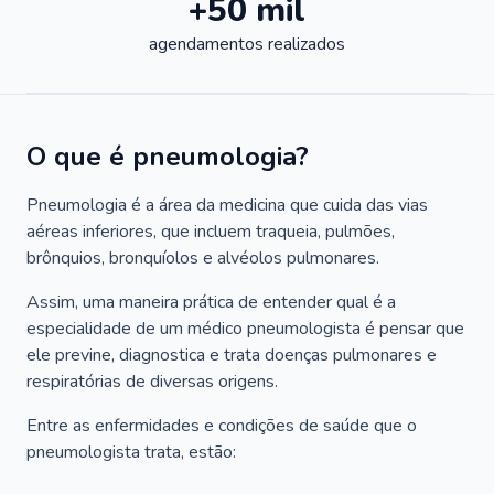
+50 mil
agendamentos realizados
O que é pneumologia?
Pneumologia é a área da medicina que cuida das vias
aéreas inferiores, que incluem traqueia, pulmões,
brônquios, bronquíolos e alvéolos pulmonares.
Assim, uma maneira prática de entender qual é a
especialidade de um médico pneumologista é pensar que
ele previne, diagnostica e trata doenças pulmonares e
respiratórias de diversas origens.
Entre as enfermidades e condições de saúde que o
pneumologista trata, estão: