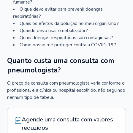
fumante?
O que devo evitar para prevenir doenças
respiratórias?
Quais os efeitos da poluição no meu organismo?
Quando devo usar o nebulizador?
Quais doenças respiratórias são contagiosas?
Como posso me proteger contra a COVID-19?
Quanto custa uma consulta com
pneumologista?
O preço da consulta com pneumologista varia conforme o
profissional e a clínica ou hospital escolhido, não seguindo
nenhum tipo de tabela.
Agende uma consulta com valores
reduzidos