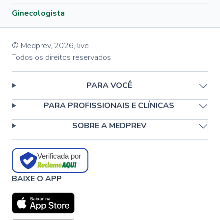
Ginecologista
© Medprev,
2026
,
live
Todos os direitos reservados
PARA VOCÊ
PARA PROFISSIONAIS E CLÍNICAS
SOBRE A MEDPREV
Verificada por
BAIXE O APP