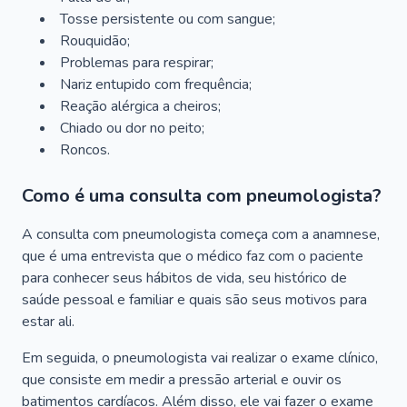
Tosse persistente ou com sangue;
Rouquidão;
Problemas para respirar;
Nariz entupido com frequência;
Reação alérgica a cheiros;
Chiado ou dor no peito;
Roncos.
Como é uma consulta com pneumologista?
A consulta com pneumologista começa com a anamnese,
que é uma entrevista que o médico faz com o paciente
para conhecer seus hábitos de vida, seu histórico de
saúde pessoal e familiar e quais são seus motivos para
estar ali.
Em seguida, o pneumologista vai realizar o exame clínico,
que consiste em medir a pressão arterial e ouvir os
batimentos cardíacos. Além disso, ele vai fazer o exame