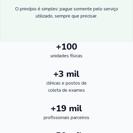
O princípio é simples: pague somente pelo serviço
utilizado, sempre que precisar.
+100
unidades físicas
+3 mil
clínicas e postos de
coleta de exames
+19 mil
profissionais parceiros