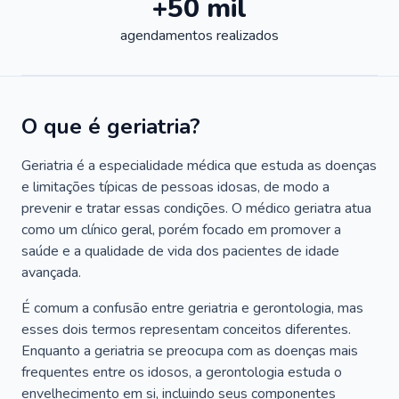
+50 mil
agendamentos realizados
O que é geriatria?
Geriatria é a especialidade médica que estuda as doenças
e limitações típicas de pessoas idosas, de modo a
prevenir e tratar essas condições. O médico geriatra atua
como um clínico geral, porém focado em promover a
saúde e a qualidade de vida dos pacientes de idade
avançada.
É comum a confusão entre geriatria e gerontologia, mas
esses dois termos representam conceitos diferentes.
Enquanto a geriatria se preocupa com as doenças mais
frequentes entre os idosos, a gerontologia estuda o
envelhecimento em si, incluindo seus componentes