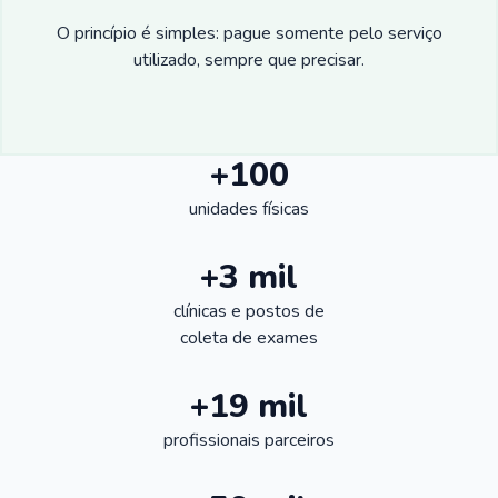
O princípio é simples: pague somente pelo serviço
utilizado, sempre que precisar.
+100
unidades físicas
+3 mil
clínicas e postos de
coleta de exames
+19 mil
profissionais parceiros