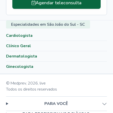
Agendar teleconsulta
Especialidades em São João do Sul - SC
Cardiologista
Clínico Geral
Dermatologista
Ginecologista
© Medprev,
2026
,
live
Todos os direitos reservados
PARA VOCÊ