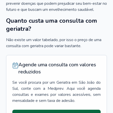
prevenir doenças que podem prejudicar seu bem-estar no
futuro e que buscam um envelhecimento saudável.
Quanto custa uma consulta com
geriatra?
Não existe um valor tabelado, por isso o preço de uma
consulta com geriatra pode variar bastante.
Agende uma consulta com valores
reduzidos
Se você procura por um
Geriatra
em
São João do
Sul
, conte com a Medprev. Aqui você agenda
consultas e exames por valores acessíveis, sem
mensalidade e sem taxa de adesão.