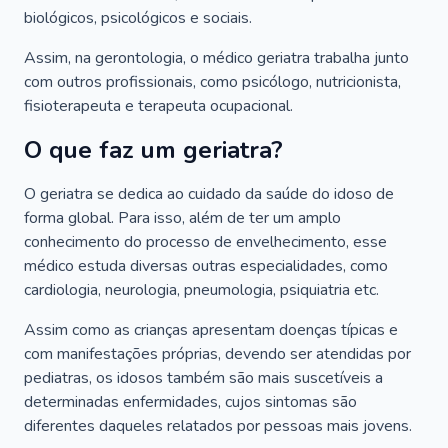
biológicos, psicológicos e sociais.
Assim, na gerontologia, o médico geriatra trabalha junto
com outros profissionais, como psicólogo, nutricionista,
fisioterapeuta e terapeuta ocupacional.
O que faz um geriatra?
O geriatra se dedica ao cuidado da saúde do idoso de
forma global. Para isso, além de ter um amplo
conhecimento do processo de envelhecimento, esse
médico estuda diversas outras especialidades, como
cardiologia, neurologia, pneumologia, psiquiatria etc.
Assim como as crianças apresentam doenças típicas e
com manifestações próprias, devendo ser atendidas por
pediatras, os idosos também são mais suscetíveis a
determinadas enfermidades, cujos sintomas são
diferentes daqueles relatados por pessoas mais jovens.