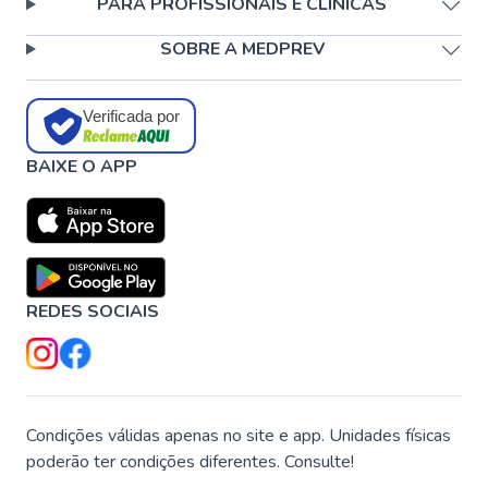
PARA PROFISSIONAIS E CLÍNICAS
SOBRE A MEDPREV
Verificada por
BAIXE O APP
REDES SOCIAIS
Condições válidas apenas no site e app. Unidades físicas
poderão ter condições diferentes. Consulte!