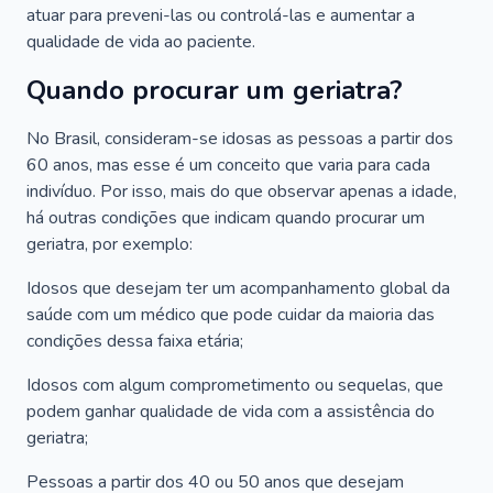
atuar para preveni-las ou controlá-las e aumentar a
qualidade de vida ao paciente.
Quando procurar um geriatra?
No Brasil, consideram-se idosas as pessoas a partir dos
60 anos, mas esse é um conceito que varia para cada
indivíduo. Por isso, mais do que observar apenas a idade,
há outras condições que indicam quando procurar um
geriatra, por exemplo:
Idosos que desejam ter um acompanhamento global da
saúde com um médico que pode cuidar da maioria das
condições dessa faixa etária;
Idosos com algum comprometimento ou sequelas, que
podem ganhar qualidade de vida com a assistência do
geriatra;
Pessoas a partir dos 40 ou 50 anos que desejam