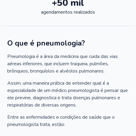
+50 mil
agendamentos realizados
O que é pneumologia?
Pneumologia é a área da medicina que cuida das vias
aéreas inferiores, que incluem traqueia, pulmões,
brônquios, bronquíolos e alvéolos pulmonares.
Assim, uma maneira prática de entender qual é a
especialidade de um médico pneumologista é pensar que
ele previne, diagnostica e trata doenças pulmonares e
respiratórias de diversas origens.
Entre as enfermidades e condições de saúde que o
pneumologista trata, estão: