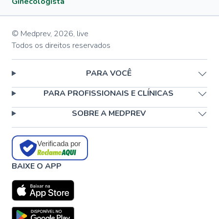
Ginecologista
© Medprev,
2026
,
live
Todos os direitos reservados
PARA VOCÊ
PARA PROFISSIONAIS E CLÍNICAS
SOBRE A MEDPREV
Verificada por
BAIXE O APP