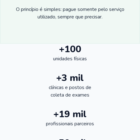
O princípio é simples: pague somente pelo serviço
utilizado, sempre que precisar.
+100
unidades físicas
+3 mil
clínicas e postos de
coleta de exames
+19 mil
profissionais parceiros