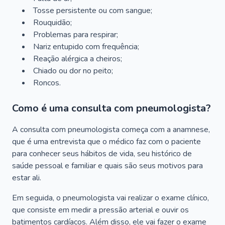
Tosse persistente ou com sangue;
Rouquidão;
Problemas para respirar;
Nariz entupido com frequência;
Reação alérgica a cheiros;
Chiado ou dor no peito;
Roncos.
Como é uma consulta com pneumologista?
A consulta com pneumologista começa com a anamnese,
que é uma entrevista que o médico faz com o paciente
para conhecer seus hábitos de vida, seu histórico de
saúde pessoal e familiar e quais são seus motivos para
estar ali.
Em seguida, o pneumologista vai realizar o exame clínico,
que consiste em medir a pressão arterial e ouvir os
batimentos cardíacos. Além disso, ele vai fazer o exame