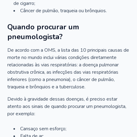
de cigarro;
Câncer de pulmão, traqueia ou brônquios.
Quando procurar um
pneumologista?
De acordo com a OMS, a lista das 10 principais causas de
morte no mundo inclui várias condições diretamente
relacionadas às vias respiratórias: a doença pulmonar
obstrutiva crônica, as infecções das vias respiratórias
inferiores (como a pneumonia), o câncer de pulmão,
traqueia e brônquios e a tuberculose.
Devido à gravidade dessas doenças, é preciso estar
atento aos sinais de quando procurar um pneumologista,
por exemplo:
Cansaço sem esforço;
Falta de ar;