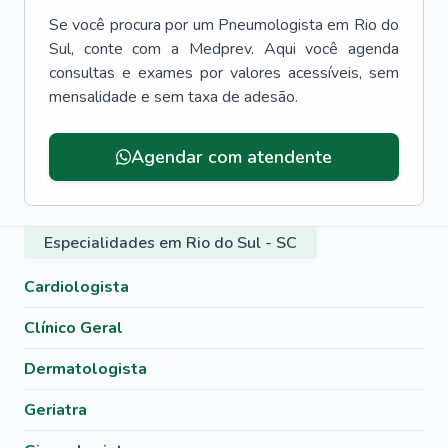
Se você procura por um
Pneumologista
em
Rio do
Sul
, conte com a Medprev. Aqui você agenda
consultas e exames por valores acessíveis, sem
mensalidade e sem taxa de adesão.
Agendar com atendente
Especialidades em Rio do Sul - SC
Cardiologista
Clínico Geral
Dermatologista
Geriatra