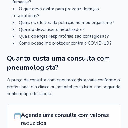
fumante?
O que devo evitar para prevenir doenças
respiratórias?
Quais os efeitos da poluição no meu organismo?
Quando devo usar o nebulizador?
Quais doenças respiratórias são contagiosas?
Como posso me proteger contra a COVID-19?
Quanto custa uma consulta com
pneumologista?
O preço da consulta com pneumologista varia conforme o
profissional e a clínica ou hospital escolhido, não seguindo
nenhum tipo de tabela.
Agende uma consulta com valores
reduzidos