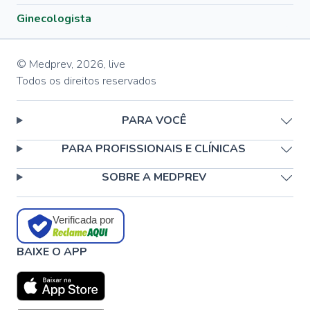
Ginecologista
© Medprev,
2026
,
live
Todos os direitos reservados
PARA VOCÊ
PARA PROFISSIONAIS E CLÍNICAS
SOBRE A MEDPREV
Verificada por
BAIXE O APP