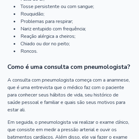
Tosse persistente ou com sangue;
Rouquidão;
Problemas para respirar;
Nariz entupido com frequência;
Reação alérgica a cheiros;
Chiado ou dor no peito;
Roncos.
Como é uma consulta com pneumologista?
A consulta com pneumologista começa com a anamnese,
que é uma entrevista que o médico faz com o paciente
para conhecer seus hábitos de vida, seu histórico de
saúde pessoal e familiar e quais são seus motivos para
estar ali.
Em seguida, o pneumologista vai realizar o exame clínico,
que consiste em medir a pressão arterial e ouvir os
batimentos cardíacos. Além disso, ele vai fazer o exame