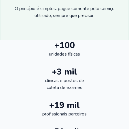
O princípio é simples: pague somente pelo serviço
utilizado, sempre que precisar.
+100
unidades físicas
+3 mil
clínicas e postos de
coleta de exames
+19 mil
profissionais parceiros