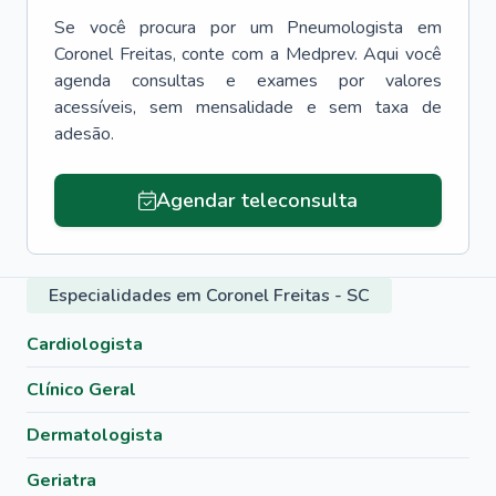
Se você procura por um
Pneumologista
em
Coronel Freitas
, conte com a Medprev. Aqui você
agenda consultas e exames por valores
acessíveis, sem mensalidade e sem taxa de
adesão.
Agendar teleconsulta
Especialidades em Coronel Freitas - SC
Cardiologista
Clínico Geral
Dermatologista
Geriatra