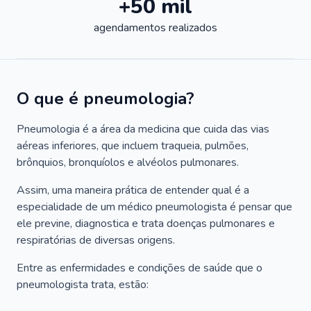
+50 mil
agendamentos realizados
O que é pneumologia?
Pneumologia é a área da medicina que cuida das vias
aéreas inferiores, que incluem traqueia, pulmões,
brônquios, bronquíolos e alvéolos pulmonares.
Assim, uma maneira prática de entender qual é a
especialidade de um médico pneumologista é pensar que
ele previne, diagnostica e trata doenças pulmonares e
respiratórias de diversas origens.
Entre as enfermidades e condições de saúde que o
pneumologista trata, estão: