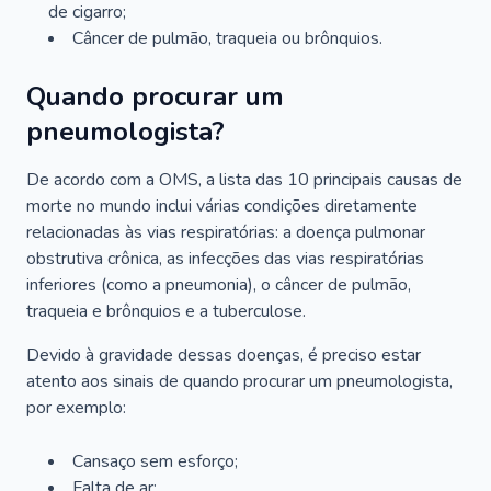
de cigarro;
Câncer de pulmão, traqueia ou brônquios.
Quando procurar um
pneumologista?
De acordo com a OMS, a lista das 10 principais causas de
morte no mundo inclui várias condições diretamente
relacionadas às vias respiratórias: a doença pulmonar
obstrutiva crônica, as infecções das vias respiratórias
inferiores (como a pneumonia), o câncer de pulmão,
traqueia e brônquios e a tuberculose.
Devido à gravidade dessas doenças, é preciso estar
atento aos sinais de quando procurar um pneumologista,
por exemplo:
Cansaço sem esforço;
Falta de ar;