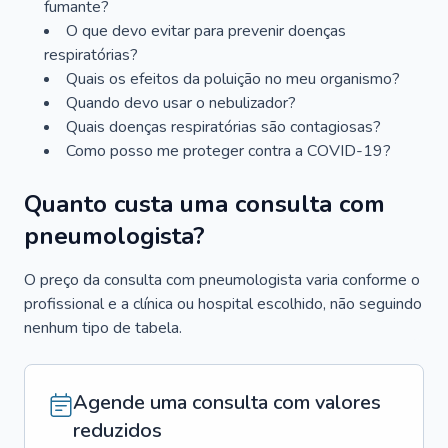
fumante?
O que devo evitar para prevenir doenças
respiratórias?
Quais os efeitos da poluição no meu organismo?
Quando devo usar o nebulizador?
Quais doenças respiratórias são contagiosas?
Como posso me proteger contra a COVID-19?
Quanto custa uma consulta com
pneumologista?
O preço da consulta com pneumologista varia conforme o
profissional e a clínica ou hospital escolhido, não seguindo
nenhum tipo de tabela.
Agende uma consulta com valores
reduzidos