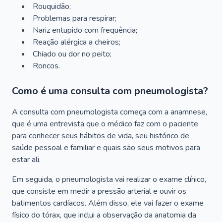
Rouquidão;
Problemas para respirar;
Nariz entupido com frequência;
Reação alérgica a cheiros;
Chiado ou dor no peito;
Roncos.
Como é uma consulta com pneumologista?
A consulta com pneumologista começa com a anamnese,
que é uma entrevista que o médico faz com o paciente
para conhecer seus hábitos de vida, seu histórico de
saúde pessoal e familiar e quais são seus motivos para
estar ali.
Em seguida, o pneumologista vai realizar o exame clínico,
que consiste em medir a pressão arterial e ouvir os
batimentos cardíacos. Além disso, ele vai fazer o exame
físico do tórax, que inclui a observação da anatomia da