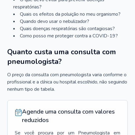
respiratórias?
Quais os efeitos da poluição no meu organismo?
Quando devo usar o nebulizador?
Quais doenças respiratórias são contagiosas?
Como posso me proteger contra a COVID-19?
Quanto custa uma consulta com
pneumologista?
O preço da consulta com pneumologista varia conforme o
profissional e a clínica ou hospital escolhido, não seguindo
nenhum tipo de tabela.
Agende uma consulta com valores
reduzidos
Se você procura por um
Pneumologista
em