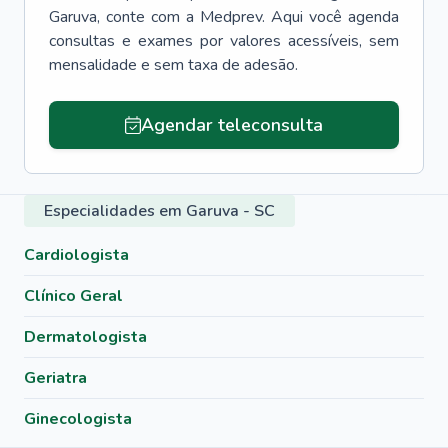
Garuva
, conte com a Medprev. Aqui você agenda
consultas e exames por valores acessíveis, sem
mensalidade e sem taxa de adesão.
Agendar teleconsulta
Especialidades em Garuva - SC
Cardiologista
Clínico Geral
Dermatologista
Geriatra
Ginecologista