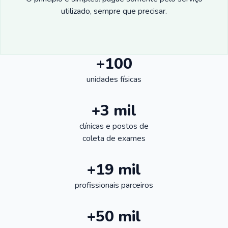
utilizado, sempre que precisar.
+100
unidades físicas
+3 mil
clínicas e postos de
coleta de exames
+19 mil
profissionais parceiros
+50 mil