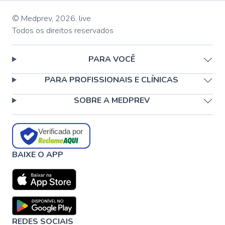
© Medprev,
2026
,
live
Todos os direitos reservados
PARA VOCÊ
PARA PROFISSIONAIS E CLÍNICAS
SOBRE A MEDPREV
Verificada por
BAIXE O APP
REDES SOCIAIS