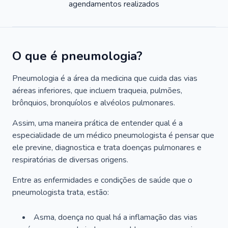
agendamentos realizados
O que é pneumologia?
Pneumologia é a área da medicina que cuida das vias
aéreas inferiores, que incluem traqueia, pulmões,
brônquios, bronquíolos e alvéolos pulmonares.
Assim, uma maneira prática de entender qual é a
especialidade de um médico pneumologista é pensar que
ele previne, diagnostica e trata doenças pulmonares e
respiratórias de diversas origens.
Entre as enfermidades e condições de saúde que o
pneumologista trata, estão:
Asma, doença no qual há a inflamação das vias