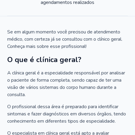
agendamentos realizados
Se em algum momento você precisou de atendimento
médico, com certeza já se consultou com o clínico geral.
Conheça mais sobre esse profissional!
O que é clínica geral?
A clínica geral é a especialidade responsável por analisar
o paciente de forma completa, sendo capaz de ter uma
visão de vários sistemas do corpo humano durante a
consulta.
O profissional dessa área é preparado para identificar
sintomas e fazer diagnósticos em diversos órgãos, tendo
conhecimento em diferentes tipos de especialidade.
O especialista em clínica geral está apto a avaliar