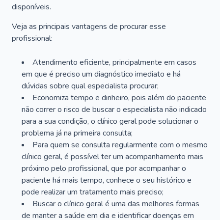
disponíveis.
Veja as principais vantagens de procurar esse
profissional:
Atendimento eficiente, principalmente em casos
em que é preciso um diagnóstico imediato e há
dúvidas sobre qual especialista procurar;
Economiza tempo e dinheiro, pois além do paciente
não correr o risco de buscar o especialista não indicado
para a sua condição, o clínico geral pode solucionar o
problema já na primeira consulta;
Para quem se consulta regularmente com o mesmo
clínico geral, é possível ter um acompanhamento mais
próximo pelo profissional, que por acompanhar o
paciente há mais tempo, conhece o seu histórico e
pode realizar um tratamento mais preciso;
Buscar o clínico geral é uma das melhores formas
de manter a saúde em dia e identificar doenças em