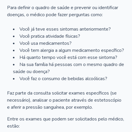
Para definir o quadro de saúde e prevenir ou identificar
doenças, o médico pode fazer perguntas como:
Você já teve esses sintomas anteriormente?
Você pratica atividade físicas?
Você usa medicamentos?
Você tem alergia a algum medicamento específico?
Há quanto tempo você está com esse sintoma?
Na sua família há pessoas com o mesmo quadro de
saúde ou doença?
Você faz o consumo de bebidas alcoólicas?
Faz parte da consulta solicitar exames específicos (se
necessário), analisar o paciente através de estetoscópio
e aferir a pressão sanguínea, por exemplo.
Entre os exames que podem ser solicitados pelo médico,
estão: