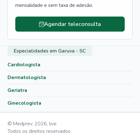
mensalidade e sem taxa de adesão.
Agendar teleconsulta
Especialidades em Garuva - SC
Cardiologista
Dermatologista
Geriatra
Ginecologista
© Medprev,
2026
,
live
Todos os direitos reservados