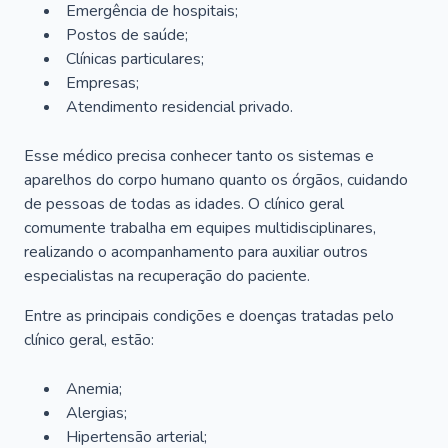
Emergência de hospitais;
Postos de saúde;
Clínicas particulares;
Empresas;
Atendimento residencial privado.
Esse médico precisa conhecer tanto os sistemas e
aparelhos do corpo humano quanto os órgãos, cuidando
de pessoas de todas as idades. O clínico geral
comumente trabalha em equipes multidisciplinares,
realizando o acompanhamento para auxiliar outros
especialistas na recuperação do paciente.
Entre as principais condições e doenças tratadas pelo
clínico geral, estão:
Anemia;
Alergias;
Hipertensão arterial;