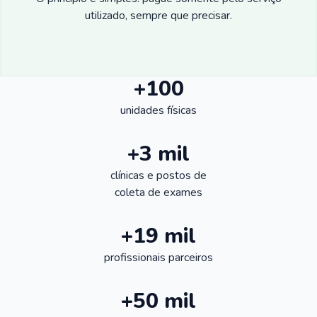
utilizado, sempre que precisar.
+100
unidades físicas
+3 mil
clínicas e postos de
coleta de exames
+19 mil
profissionais parceiros
+50 mil