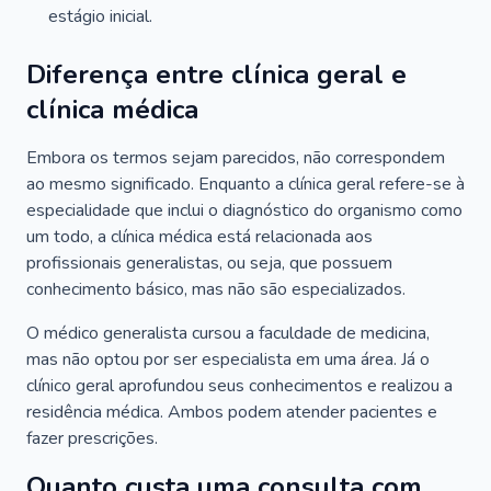
estágio inicial.
Diferença entre clínica geral e
clínica médica
Embora os termos sejam parecidos, não correspondem
ao mesmo significado. Enquanto a clínica geral refere-se à
especialidade que inclui o diagnóstico do organismo como
um todo, a clínica médica está relacionada aos
profissionais generalistas, ou seja, que possuem
conhecimento básico, mas não são especializados.
O médico generalista cursou a faculdade de medicina,
mas não optou por ser especialista em uma área. Já o
clínico geral aprofundou seus conhecimentos e realizou a
residência médica. Ambos podem atender pacientes e
fazer prescrições.
Quanto custa uma consulta com