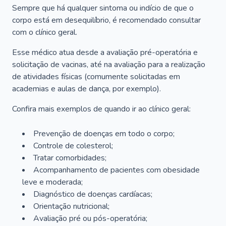
Sempre que há qualquer sintoma ou indício de que o
corpo está em desequilíbrio, é recomendado consultar
com o clínico geral.
Esse médico atua desde a avaliação pré-operatória e
solicitação de vacinas, até na avaliação para a realização
de atividades físicas (comumente solicitadas em
academias e aulas de dança, por exemplo).
Confira mais exemplos de quando ir ao clínico geral:
Prevenção de doenças em todo o corpo;
Controle de colesterol;
Tratar comorbidades;
Acompanhamento de pacientes com obesidade
leve e moderada;
Diagnóstico de doenças cardíacas;
Orientação nutricional;
Avaliação pré ou pós-operatória;