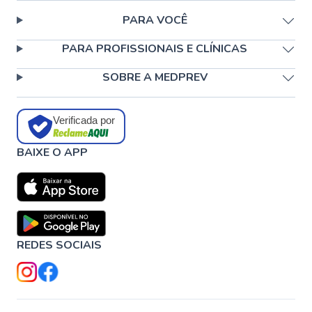
PARA VOCÊ
PARA PROFISSIONAIS E CLÍNICAS
SOBRE A MEDPREV
Verificada por
BAIXE O APP
REDES SOCIAIS