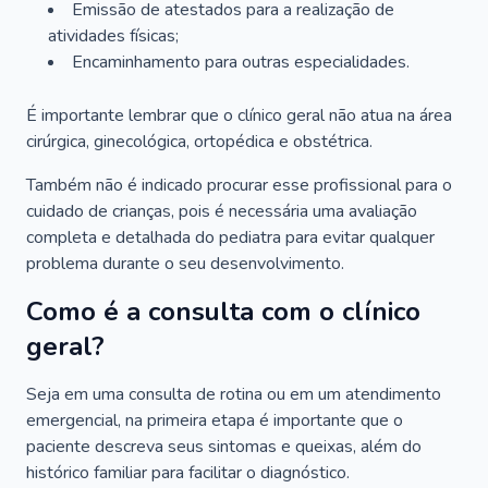
Emissão de atestados para a realização de
atividades físicas;
Encaminhamento para outras especialidades.
É importante lembrar que o clínico geral não atua na área
cirúrgica, ginecológica, ortopédica e obstétrica.
Também não é indicado procurar esse profissional para o
cuidado de crianças, pois é necessária uma avaliação
completa e detalhada do pediatra para evitar qualquer
problema durante o seu desenvolvimento.
Como é a consulta com o clínico
geral?
Seja em uma consulta de rotina ou em um atendimento
emergencial, na primeira etapa é importante que o
paciente descreva seus sintomas e queixas, além do
histórico familiar para facilitar o diagnóstico.