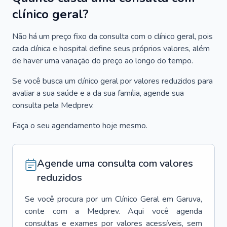
clínico geral?
Não há um preço fixo da consulta com o clínico geral, pois
cada clínica e hospital define seus próprios valores, além
de haver uma variação do preço ao longo do tempo.
Se você busca um clínico geral por valores reduzidos para
avaliar a sua saúde e a da sua família, agende sua
consulta pela Medprev.
Faça o seu agendamento hoje mesmo.
Agende uma consulta com valores
reduzidos
Se você procura por um
Clínico Geral
em
Garuva
,
conte com a Medprev. Aqui você agenda
consultas e exames por valores acessíveis, sem