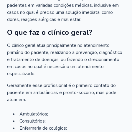
pacientes em variadas condições médicas, inclusive em
casos no qual é preciso uma solução imediata, como
dores, reações alérgicas e mal estar.
O que faz o clínico geral?
O clínico geral atua principalmente no atendimento
primário do paciente, realizando a prevenção, diagnóstico
e tratamento de doenças, ou fazendo o direcionamento
em casos no qual é necessário um atendimento
especializado.
Geralmente esse profissional é o primeiro contato do
paciente em ambulâncias e pronto-socorro, mas pode
atuar em:
Ambulatórios;
Consultórios;
Enfermaria de colégios;