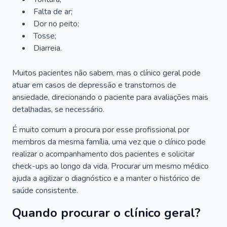
Falta de ar;
Dor no peito;
Tosse;
Diarreia.
Muitos pacientes não sabem, mas o clínico geral pode
atuar em casos de depressão e transtornos de
ansiedade, direcionando o paciente para avaliações mais
detalhadas, se necessário.
É muito comum a procura por esse profissional por
membros da mesma família, uma vez que o clínico pode
realizar o acompanhamento dos pacientes e solicitar
check-ups ao longo da vida. Procurar um mesmo médico
ajuda a agilizar o diagnóstico e a manter o histórico de
saúde consistente.
Quando procurar o clínico geral?