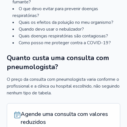
fumante?
O que devo evitar para prevenir doenças
respiratórias?
Quais os efeitos da poluição no meu organismo?
Quando devo usar o nebulizador?
Quais doenças respiratórias são contagiosas?
Como posso me proteger contra a COVID-19?
Quanto custa uma consulta com
pneumologista?
O preço da consulta com pneumologista varia conforme o
profissional e a clínica ou hospital escolhido, não seguindo
nenhum tipo de tabela.
Agende uma consulta com valores
reduzidos