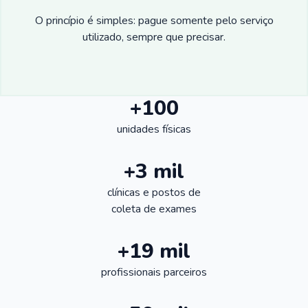
O princípio é simples: pague somente pelo serviço
utilizado, sempre que precisar.
+100
unidades físicas
+3 mil
clínicas e postos de
coleta de exames
+19 mil
profissionais parceiros