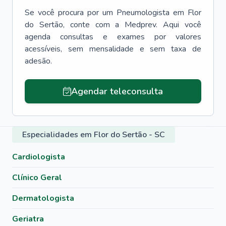
Se você procura por um
Pneumologista
em
Flor
do Sertão
, conte com a Medprev. Aqui você
agenda consultas e exames por valores
acessíveis, sem mensalidade e sem taxa de
adesão.
Agendar teleconsulta
Especialidades em Flor do Sertão - SC
Cardiologista
Clínico Geral
Dermatologista
Geriatra