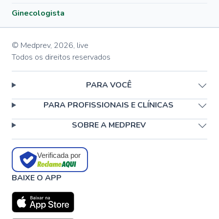
Ginecologista
© Medprev,
2026
,
live
Todos os direitos reservados
PARA VOCÊ
PARA PROFISSIONAIS E CLÍNICAS
SOBRE A MEDPREV
Verificada por
BAIXE O APP