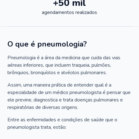
+50 mil
agendamentos realizados
O que é pneumologia?
Pneumologia é a área da medicina que cuida das vias
aéreas inferiores, que incluem traqueia, pulmões,
brônquios, bronquíolos e alvéolos pulmonares.
Assim, uma maneira prática de entender qual é a
especialidade de um médico pneumologista é pensar que
ele previne, diagnostica e trata doenças pulmonares e
respiratórias de diversas origens.
Entre as enfermidades e condições de saúde que o
pneumologista trata, estão: