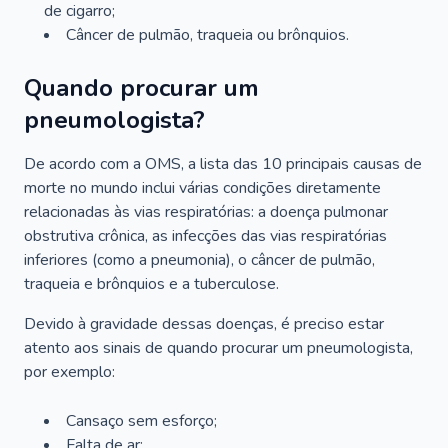
de cigarro;
Câncer de pulmão, traqueia ou brônquios.
Quando procurar um
pneumologista?
De acordo com a OMS, a lista das 10 principais causas de
morte no mundo inclui várias condições diretamente
relacionadas às vias respiratórias: a doença pulmonar
obstrutiva crônica, as infecções das vias respiratórias
inferiores (como a pneumonia), o câncer de pulmão,
traqueia e brônquios e a tuberculose.
Devido à gravidade dessas doenças, é preciso estar
atento aos sinais de quando procurar um pneumologista,
por exemplo:
Cansaço sem esforço;
Falta de ar;