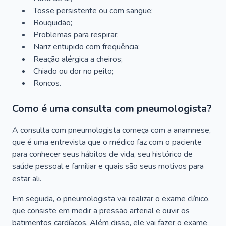
Tosse persistente ou com sangue;
Rouquidão;
Problemas para respirar;
Nariz entupido com frequência;
Reação alérgica a cheiros;
Chiado ou dor no peito;
Roncos.
Como é uma consulta com pneumologista?
A consulta com pneumologista começa com a anamnese,
que é uma entrevista que o médico faz com o paciente
para conhecer seus hábitos de vida, seu histórico de
saúde pessoal e familiar e quais são seus motivos para
estar ali.
Em seguida, o pneumologista vai realizar o exame clínico,
que consiste em medir a pressão arterial e ouvir os
batimentos cardíacos. Além disso, ele vai fazer o exame