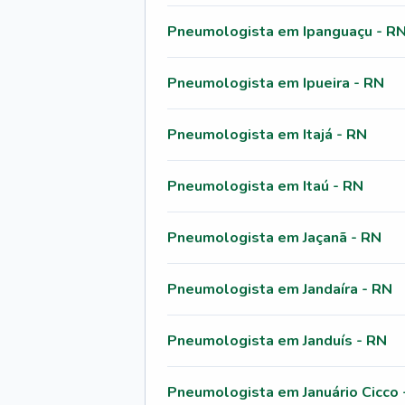
Pneumologista em Ipanguaçu - R
Pneumologista em Ipueira - RN
Pneumologista em Itajá - RN
Pneumologista em Itaú - RN
Pneumologista em Jaçanã - RN
Pneumologista em Jandaíra - RN
Pneumologista em Janduís - RN
Pneumologista em Januário Cicco 