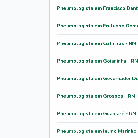
Pneumologista em Francisco Dant
Pneumologista em Frutuoso Gom
Pneumologista em Galinhos - RN
Pneumologista em Goianinha - RN
Pneumologista em Governador Di
Pneumologista em Grossos - RN
Pneumologista em Guamaré - RN
Pneumologista em Ielmo Marinho 