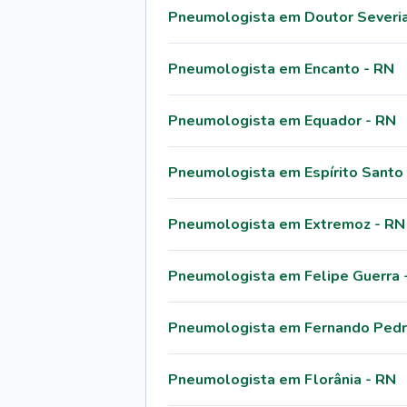
Pneumologista em Doutor Severi
Pneumologista em Encanto - RN
Pneumologista em Equador - RN
Pneumologista em Espírito Santo
Pneumologista em Extremoz - RN
Pneumologista em Felipe Guerra 
Pneumologista em Fernando Pedr
Pneumologista em Florânia - RN