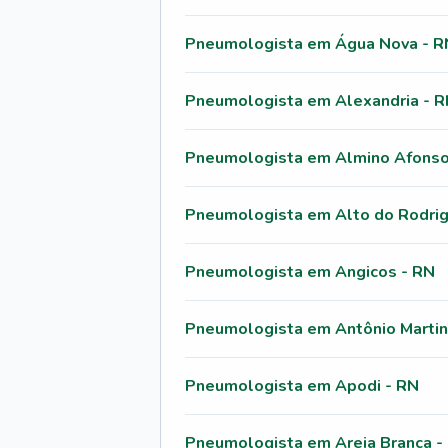
Pneumologista em Água Nova - R
Pneumologista em Alexandria - 
Pneumologista em Almino Afonso
Pneumologista em Alto do Rodrig
Pneumologista em Angicos - RN
Pneumologista em Antônio Martin
Pneumologista em Apodi - RN
Pneumologista em Areia Branca -