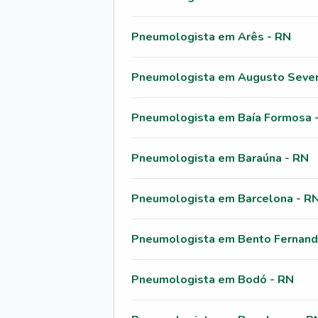
Pneumologista em Arês - RN
Pneumologista em Augusto Sever
Pneumologista em Baía Formosa 
Pneumologista em Baraúna - RN
Pneumologista em Barcelona - R
Pneumologista em Bento Fernand
Pneumologista em Bodó - RN