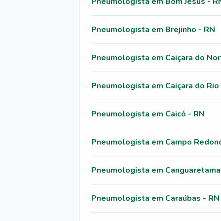
Pneumologista em Bom Jesus - R
Pneumologista em Brejinho - RN
Pneumologista em Caiçara do Nor
Pneumologista em Caiçara do Rio
Pneumologista em Caicó - RN
Pneumologista em Campo Redond
Pneumologista em Canguaretama
Pneumologista em Caraúbas - RN