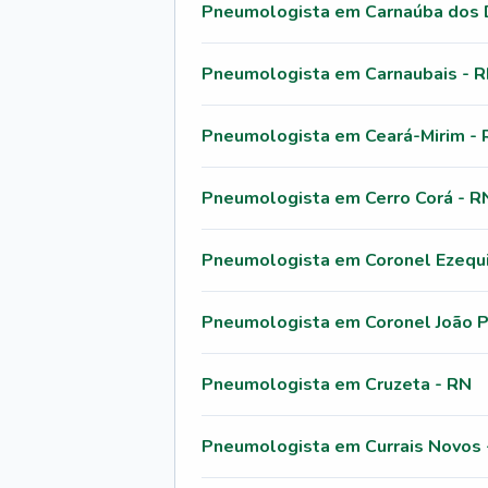
Pneumologista em Carnaúba dos 
Pneumologista em Carnaubais - 
Pneumologista em Ceará-Mirim -
Pneumologista em Cerro Corá - R
Pneumologista em Coronel Ezequi
Pneumologista em Coronel João 
Pneumologista em Cruzeta - RN
Pneumologista em Currais Novos 