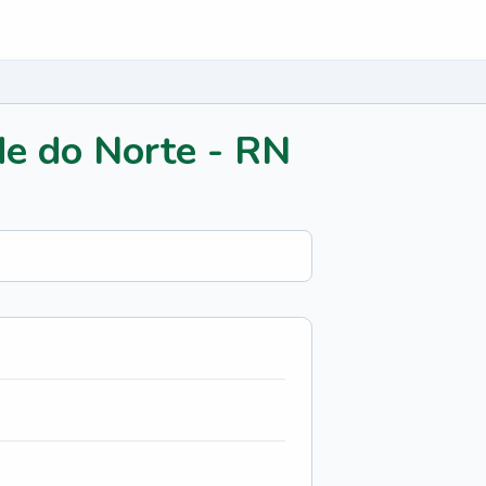
e do Norte - RN