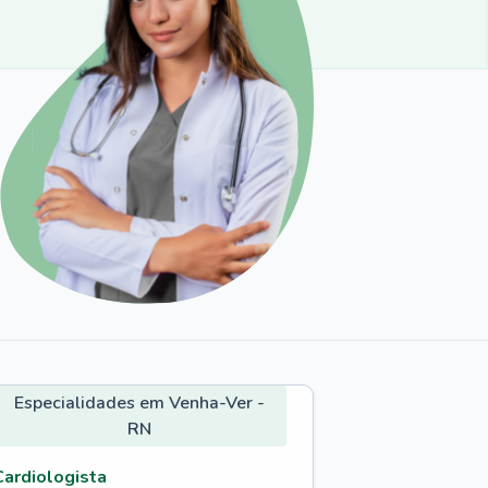
Especialidades em Venha-Ver -
RN
Cardiologista