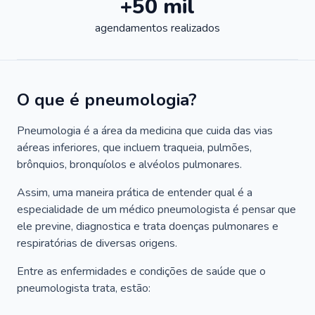
+50 mil
agendamentos realizados
O que é pneumologia?
Pneumologia é a área da medicina que cuida das vias
aéreas inferiores, que incluem traqueia, pulmões,
brônquios, bronquíolos e alvéolos pulmonares.
Assim, uma maneira prática de entender qual é a
especialidade de um médico pneumologista é pensar que
ele previne, diagnostica e trata doenças pulmonares e
respiratórias de diversas origens.
Entre as enfermidades e condições de saúde que o
pneumologista trata, estão: