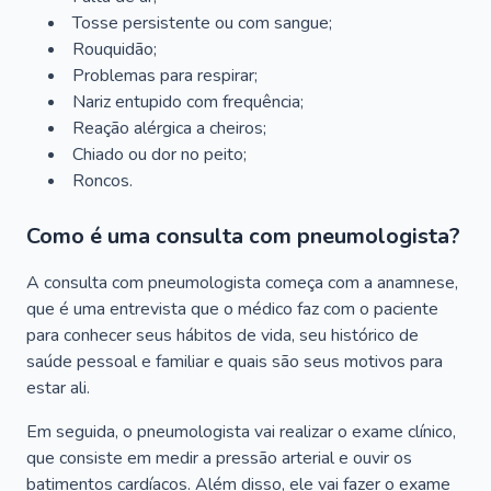
Tosse persistente ou com sangue;
Rouquidão;
Problemas para respirar;
Nariz entupido com frequência;
Reação alérgica a cheiros;
Chiado ou dor no peito;
Roncos.
Como é uma consulta com pneumologista?
A consulta com pneumologista começa com a anamnese,
que é uma entrevista que o médico faz com o paciente
para conhecer seus hábitos de vida, seu histórico de
saúde pessoal e familiar e quais são seus motivos para
estar ali.
Em seguida, o pneumologista vai realizar o exame clínico,
que consiste em medir a pressão arterial e ouvir os
batimentos cardíacos. Além disso, ele vai fazer o exame