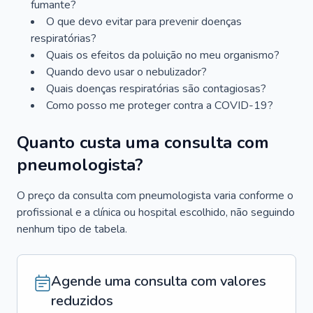
fumante?
O que devo evitar para prevenir doenças
respiratórias?
Quais os efeitos da poluição no meu organismo?
Quando devo usar o nebulizador?
Quais doenças respiratórias são contagiosas?
Como posso me proteger contra a COVID-19?
Quanto custa uma consulta com
pneumologista?
O preço da consulta com pneumologista varia conforme o
profissional e a clínica ou hospital escolhido, não seguindo
nenhum tipo de tabela.
Agende uma consulta com valores
reduzidos