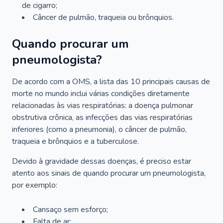
de cigarro;
Câncer de pulmão, traqueia ou brônquios.
Quando procurar um
pneumologista?
De acordo com a OMS, a lista das 10 principais causas de
morte no mundo inclui várias condições diretamente
relacionadas às vias respiratórias: a doença pulmonar
obstrutiva crônica, as infecções das vias respiratórias
inferiores (como a pneumonia), o câncer de pulmão,
traqueia e brônquios e a tuberculose.
Devido à gravidade dessas doenças, é preciso estar
atento aos sinais de quando procurar um pneumologista,
por exemplo:
Cansaço sem esforço;
Falta de ar;