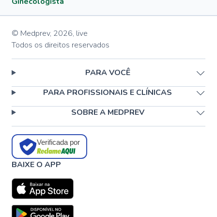
Ginecologista
© Medprev,
2026
,
live
Todos os direitos reservados
PARA VOCÊ
PARA PROFISSIONAIS E CLÍNICAS
SOBRE A MEDPREV
Verificada por
BAIXE O APP