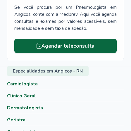
Se você procura por um
Pneumologista
em
Angicos
, conte com a Medprev. Aqui você agenda
consultas e exames por valores acessíveis, sem
mensalidade e sem taxa de adesão.
Agendar teleconsulta
Especialidades em Angicos - RN
Cardiologista
Clínico Geral
Dermatologista
Geriatra