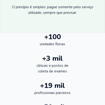
O princípio é simples: pague somente pelo serviço
utilizado, sempre que precisar.
+100
unidades físicas
+3 mil
clínicas e postos de
coleta de exames
+19 mil
profissionais parceiros