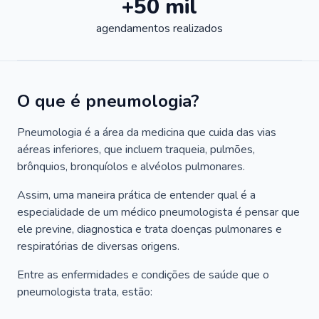
+50 mil
agendamentos realizados
O que é pneumologia?
Pneumologia é a área da medicina que cuida das vias
aéreas inferiores, que incluem traqueia, pulmões,
brônquios, bronquíolos e alvéolos pulmonares.
Assim, uma maneira prática de entender qual é a
especialidade de um médico pneumologista é pensar que
ele previne, diagnostica e trata doenças pulmonares e
respiratórias de diversas origens.
Entre as enfermidades e condições de saúde que o
pneumologista trata, estão: