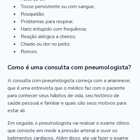
Tosse persistente ou com sangue;
Rouquidão;
Problemas para respirar;
Nariz entupido com frequência;
Reação alérgica a cheiros;
Chiado ou dor no peito;
Roncos.
Como é uma consulta com pneumologista?
A consulta com pneumologista começa com a anamnese,
que é uma entrevista que o médico faz com o paciente
para conhecer seus hábitos de vida, seu histórico de
saúde pessoal e familiar e quais são seus motivos para
estar ali.
Em seguida, o pneumologista vai realizar o exame clínico,
que consiste em medir a pressão arterial e ouvir os
batimentos cardíacos. Além disso, ele vai fazer o exame