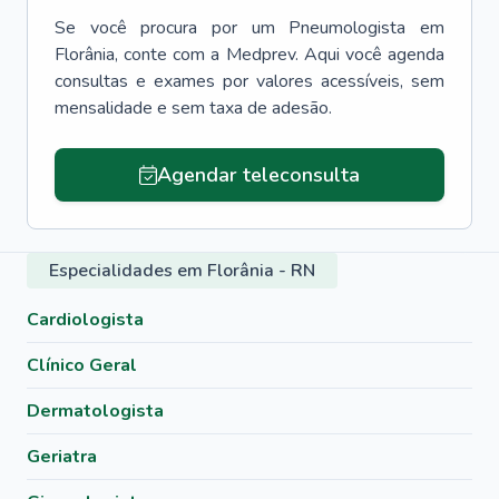
Se você procura por um
Pneumologista
em
Florânia
, conte com a Medprev. Aqui você agenda
consultas e exames por valores acessíveis, sem
mensalidade e sem taxa de adesão.
Agendar teleconsulta
Especialidades em Florânia - RN
Cardiologista
Clínico Geral
Dermatologista
Geriatra