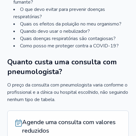
fumante?
O que devo evitar para prevenir doenças
respiratórias?
Quais os efeitos da poluição no meu organismo?
Quando devo usar o nebulizador?
Quais doenças respiratórias são contagiosas?
Como posso me proteger contra a COVID-19?
Quanto custa uma consulta com
pneumologista?
O preço da consulta com pneumologista varia conforme o
profissional e a clínica ou hospital escolhido, não seguindo
nenhum tipo de tabela.
Agende uma consulta com valores
reduzidos