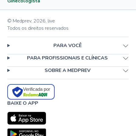
Ginecologista
© Medprev,
2026
,
live
Todos os direitos reservados
PARA VOCÊ
PARA PROFISSIONAIS E CLÍNICAS
SOBRE A MEDPREV
Verificada por
BAIXE O APP