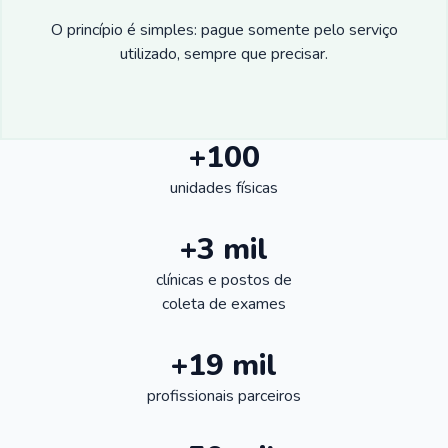
O princípio é simples: pague somente pelo serviço
utilizado, sempre que precisar.
+100
unidades físicas
+3 mil
clínicas e postos de
coleta de exames
+19 mil
profissionais parceiros