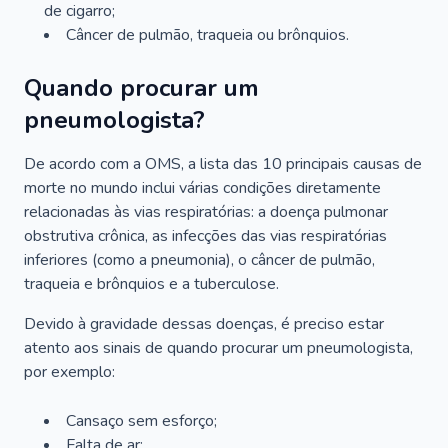
de cigarro;
Câncer de pulmão, traqueia ou brônquios.
Quando procurar um
pneumologista?
De acordo com a OMS, a lista das 10 principais causas de
morte no mundo inclui várias condições diretamente
relacionadas às vias respiratórias: a doença pulmonar
obstrutiva crônica, as infecções das vias respiratórias
inferiores (como a pneumonia), o câncer de pulmão,
traqueia e brônquios e a tuberculose.
Devido à gravidade dessas doenças, é preciso estar
atento aos sinais de quando procurar um pneumologista,
por exemplo:
Cansaço sem esforço;
Falta de ar;