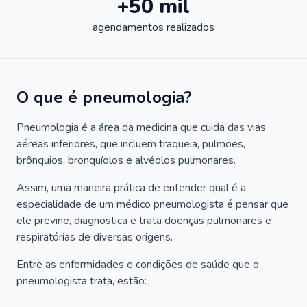
+50 mil
agendamentos realizados
O que é pneumologia?
Pneumologia é a área da medicina que cuida das vias
aéreas inferiores, que incluem traqueia, pulmões,
brônquios, bronquíolos e alvéolos pulmonares.
Assim, uma maneira prática de entender qual é a
especialidade de um médico pneumologista é pensar que
ele previne, diagnostica e trata doenças pulmonares e
respiratórias de diversas origens.
Entre as enfermidades e condições de saúde que o
pneumologista trata, estão: