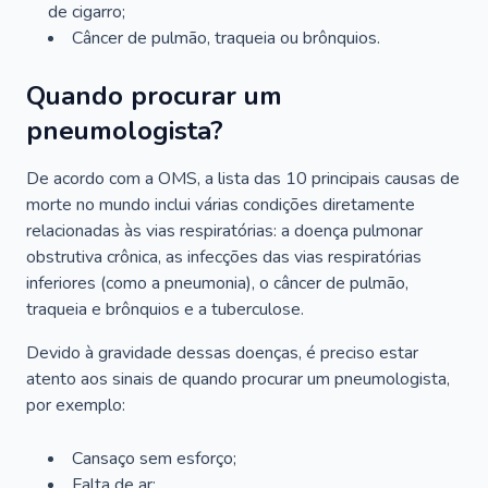
de cigarro;
Câncer de pulmão, traqueia ou brônquios.
Quando procurar um
pneumologista?
De acordo com a OMS, a lista das 10 principais causas de
morte no mundo inclui várias condições diretamente
relacionadas às vias respiratórias: a doença pulmonar
obstrutiva crônica, as infecções das vias respiratórias
inferiores (como a pneumonia), o câncer de pulmão,
traqueia e brônquios e a tuberculose.
Devido à gravidade dessas doenças, é preciso estar
atento aos sinais de quando procurar um pneumologista,
por exemplo:
Cansaço sem esforço;
Falta de ar;