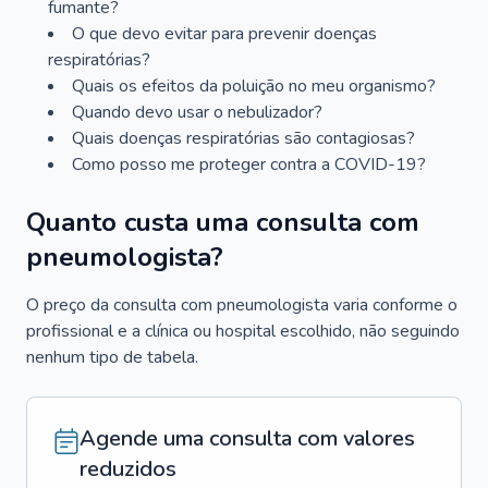
fumante?
O que devo evitar para prevenir doenças
respiratórias?
Quais os efeitos da poluição no meu organismo?
Quando devo usar o nebulizador?
Quais doenças respiratórias são contagiosas?
Como posso me proteger contra a COVID-19?
Quanto custa uma consulta com
pneumologista?
O preço da consulta com pneumologista varia conforme o
profissional e a clínica ou hospital escolhido, não seguindo
nenhum tipo de tabela.
Agende uma consulta com valores
reduzidos