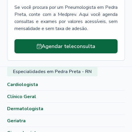
Se você procura por um
Pneumologista
em
Pedra
Preta
, conte com a Medprev. Aqui você agenda
consultas e exames por valores acessíveis, sem
mensalidade e sem taxa de adesão.
Agendar teleconsulta
Especialidades em Pedra Preta - RN
Cardiologista
Clínico Geral
Dermatologista
Geriatra