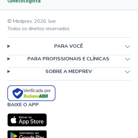
Ginecologista
© Medprev,
2026
,
live
Todos os direitos reservados
PARA VOCÊ
PARA PROFISSIONAIS E CLÍNICAS
SOBRE A MEDPREV
Verificada por
BAIXE O APP