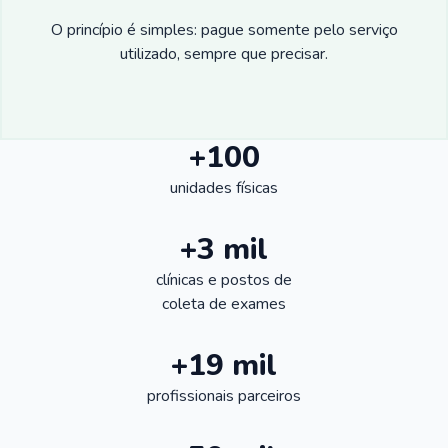
O princípio é simples: pague somente pelo serviço
utilizado, sempre que precisar.
+100
unidades físicas
+3 mil
clínicas e postos de
coleta de exames
+19 mil
profissionais parceiros