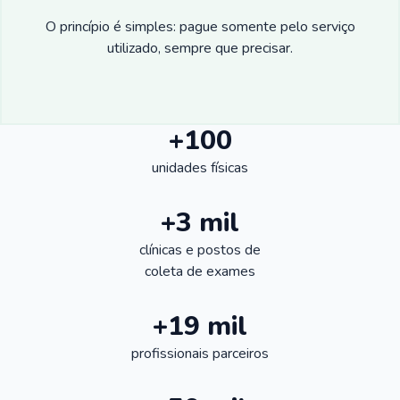
O princípio é simples: pague somente pelo serviço
utilizado, sempre que precisar.
+100
unidades físicas
+3 mil
clínicas e postos de
coleta de exames
+19 mil
profissionais parceiros