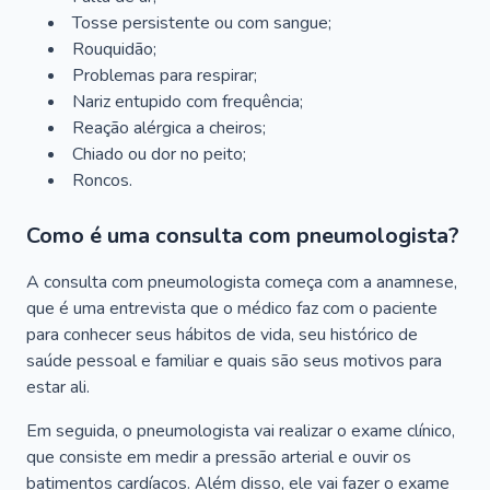
Tosse persistente ou com sangue;
Rouquidão;
Problemas para respirar;
Nariz entupido com frequência;
Reação alérgica a cheiros;
Chiado ou dor no peito;
Roncos.
Como é uma consulta com pneumologista?
A consulta com pneumologista começa com a anamnese,
que é uma entrevista que o médico faz com o paciente
para conhecer seus hábitos de vida, seu histórico de
saúde pessoal e familiar e quais são seus motivos para
estar ali.
Em seguida, o pneumologista vai realizar o exame clínico,
que consiste em medir a pressão arterial e ouvir os
batimentos cardíacos. Além disso, ele vai fazer o exame