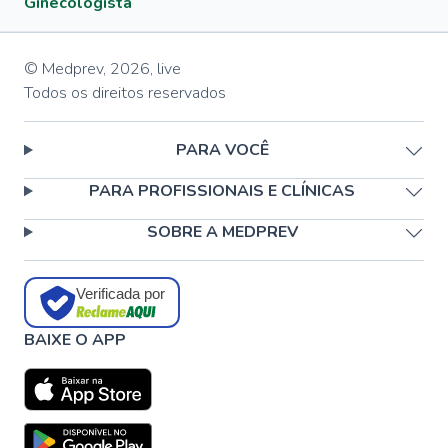
Ginecologista
© Medprev,
2026
,
live
Todos os direitos reservados
PARA VOCÊ
PARA PROFISSIONAIS E CLÍNICAS
SOBRE A MEDPREV
Verificada por
BAIXE O APP