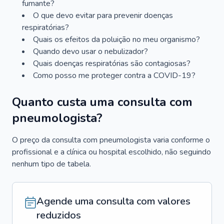
fumante?
O que devo evitar para prevenir doenças
respiratórias?
Quais os efeitos da poluição no meu organismo?
Quando devo usar o nebulizador?
Quais doenças respiratórias são contagiosas?
Como posso me proteger contra a COVID-19?
Quanto custa uma consulta com
pneumologista?
O preço da consulta com pneumologista varia conforme o
profissional e a clínica ou hospital escolhido, não seguindo
nenhum tipo de tabela.
Agende uma consulta com valores
reduzidos