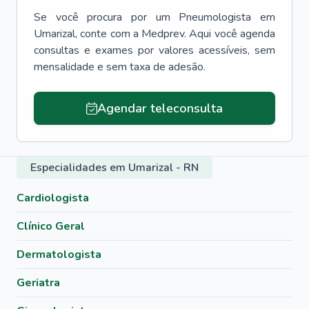
Se você procura por um
Pneumologista
em
Umarizal
, conte com a Medprev. Aqui você agenda
consultas e exames por valores acessíveis, sem
mensalidade e sem taxa de adesão.
Agendar teleconsulta
Especialidades em Umarizal - RN
Cardiologista
Clínico Geral
Dermatologista
Geriatra