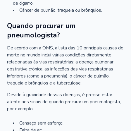
de cigarro;
Câncer de pulmão, traqueia ou brônquios.
Quando procurar um
pneumologista?
De acordo com a OMS, a lista das 10 principais causas de
morte no mundo inclui várias condições diretamente
relacionadas às vias respiratórias: a doença pulmonar
obstrutiva crônica, as infecções das vias respiratórias
inferiores (como a pneumonia), o câncer de pulmão,
traqueia e brônquios e a tuberculose.
Devido à gravidade dessas doenças, é preciso estar
atento aos sinais de quando procurar um pneumologista,
por exemplo:
Cansaço sem esforço;
Falta de ar;