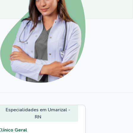
Especialidades em Umarizal -
RN
Clínico Geral