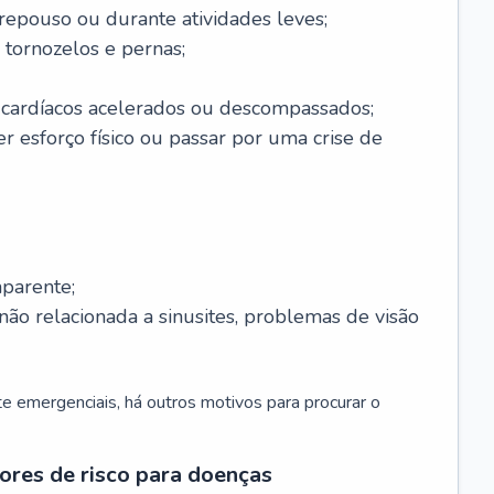
 repouso ou durante atividades leves;
 tornozelos e pernas;
 cardíacos acelerados ou descompassados;
r esforço físico ou passar por uma crise de
parente;
não relacionada a sinusites, problemas de visão
 emergenciais, há outros motivos para procurar o
ores de risco para doenças