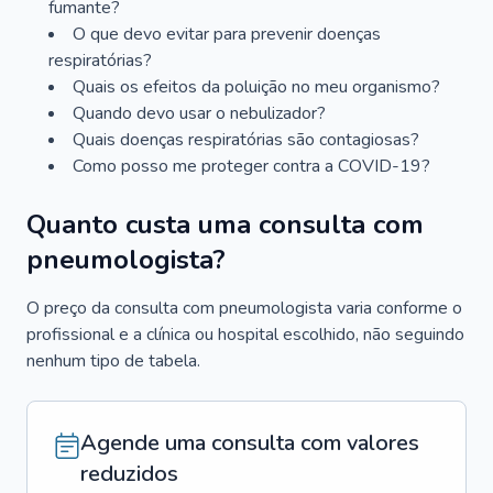
fumante?
O que devo evitar para prevenir doenças
respiratórias?
Quais os efeitos da poluição no meu organismo?
Quando devo usar o nebulizador?
Quais doenças respiratórias são contagiosas?
Como posso me proteger contra a COVID-19?
Quanto custa uma consulta com
pneumologista?
O preço da consulta com pneumologista varia conforme o
profissional e a clínica ou hospital escolhido, não seguindo
nenhum tipo de tabela.
Agende uma consulta com valores
reduzidos