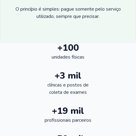
O princípio é simples: pague somente pelo serviço
utilizado, sempre que precisar.
+100
unidades físicas
+3 mil
clínicas e postos de
coleta de exames
+19 mil
profissionais parceiros