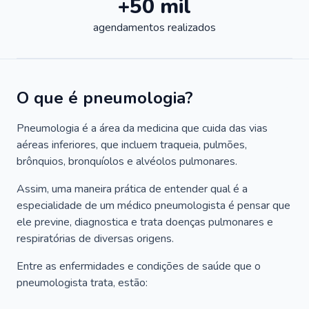
+50 mil
agendamentos realizados
O que é pneumologia?
Pneumologia é a área da medicina que cuida das vias
aéreas inferiores, que incluem traqueia, pulmões,
brônquios, bronquíolos e alvéolos pulmonares.
Assim, uma maneira prática de entender qual é a
especialidade de um médico pneumologista é pensar que
ele previne, diagnostica e trata doenças pulmonares e
respiratórias de diversas origens.
Entre as enfermidades e condições de saúde que o
pneumologista trata, estão: