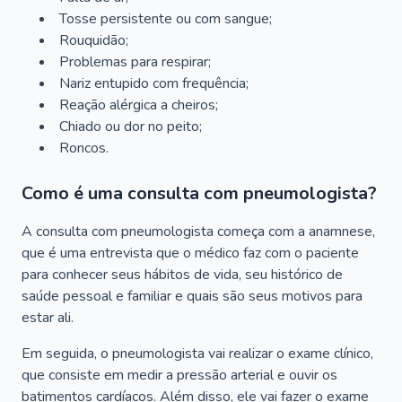
Tosse persistente ou com sangue;
Rouquidão;
Problemas para respirar;
Nariz entupido com frequência;
Reação alérgica a cheiros;
Chiado ou dor no peito;
Roncos.
Como é uma consulta com pneumologista?
A consulta com pneumologista começa com a anamnese,
que é uma entrevista que o médico faz com o paciente
para conhecer seus hábitos de vida, seu histórico de
saúde pessoal e familiar e quais são seus motivos para
estar ali.
Em seguida, o pneumologista vai realizar o exame clínico,
que consiste em medir a pressão arterial e ouvir os
batimentos cardíacos. Além disso, ele vai fazer o exame