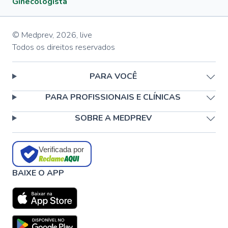
Ginecologista
© Medprev,
2026
,
live
Todos os direitos reservados
PARA VOCÊ
PARA PROFISSIONAIS E CLÍNICAS
SOBRE A MEDPREV
Verificada por
BAIXE O APP