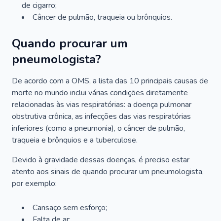
de cigarro;
Câncer de pulmão, traqueia ou brônquios.
Quando procurar um
pneumologista?
De acordo com a OMS, a lista das 10 principais causas de
morte no mundo inclui várias condições diretamente
relacionadas às vias respiratórias: a doença pulmonar
obstrutiva crônica, as infecções das vias respiratórias
inferiores (como a pneumonia), o câncer de pulmão,
traqueia e brônquios e a tuberculose.
Devido à gravidade dessas doenças, é preciso estar
atento aos sinais de quando procurar um pneumologista,
por exemplo:
Cansaço sem esforço;
Falta de ar;