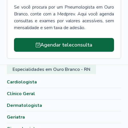
Se você procura por um
Pneumologista
em
Ouro
Branco
, conte com a Medprev. Aqui você agenda
consultas e exames por valores acessíveis, sem
mensalidade e sem taxa de adesão.
Agendar teleconsulta
Especialidades em Ouro Branco - RN
Cardiologista
Clínico Geral
Dermatologista
Geriatra