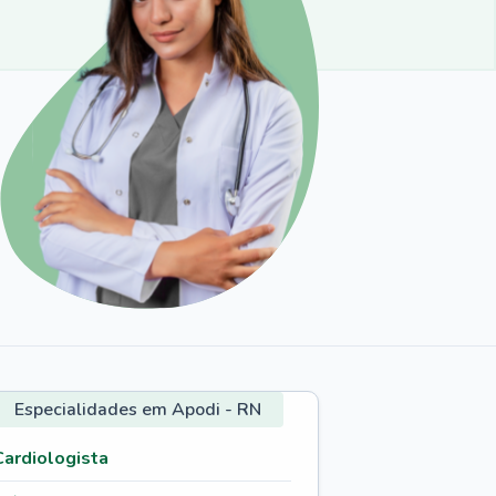
Especialidades em Apodi - RN
Cardiologista