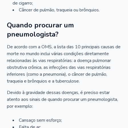
de cigarro;
Câncer de pulmão, traqueia ou brônquios.
Quando procurar um
pneumologista?
De acordo com a OMS, a lista das 10 principais causas de
morte no mundo inclui várias condições diretamente
relacionadas às vias respiratórias: a doença pulmonar
obstrutiva crônica, as infecções das vias respiratórias
inferiores (como a pneumonia), o câncer de pulmão,
traqueia e brônquios e a tuberculose.
Devido à gravidade dessas doenças, é preciso estar
atento aos sinais de quando procurar um pneumologista,
por exemplo:
Cansaço sem esforço;
Falta de ar;