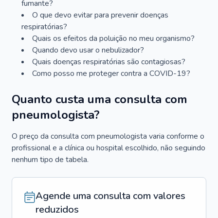
fumante?
O que devo evitar para prevenir doenças
respiratórias?
Quais os efeitos da poluição no meu organismo?
Quando devo usar o nebulizador?
Quais doenças respiratórias são contagiosas?
Como posso me proteger contra a COVID-19?
Quanto custa uma consulta com
pneumologista?
O preço da consulta com pneumologista varia conforme o
profissional e a clínica ou hospital escolhido, não seguindo
nenhum tipo de tabela.
Agende uma consulta com valores
reduzidos