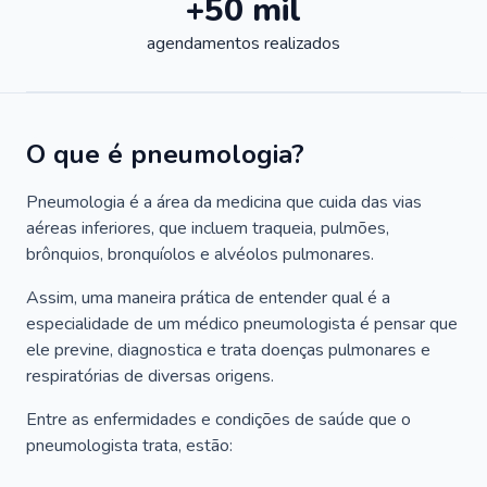
+50 mil
agendamentos realizados
O que é pneumologia?
Pneumologia é a área da medicina que cuida das vias
aéreas inferiores, que incluem traqueia, pulmões,
brônquios, bronquíolos e alvéolos pulmonares.
Assim, uma maneira prática de entender qual é a
especialidade de um médico pneumologista é pensar que
ele previne, diagnostica e trata doenças pulmonares e
respiratórias de diversas origens.
Entre as enfermidades e condições de saúde que o
pneumologista trata, estão: