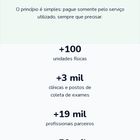
O princípio é simples: pague somente pelo serviço
utilizado, sempre que precisar.
+100
unidades físicas
+3 mil
clínicas e postos de
coleta de exames
+19 mil
profissionais parceiros