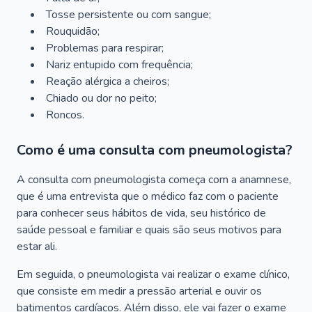
Tosse persistente ou com sangue;
Rouquidão;
Problemas para respirar;
Nariz entupido com frequência;
Reação alérgica a cheiros;
Chiado ou dor no peito;
Roncos.
Como é uma consulta com pneumologista?
A consulta com pneumologista começa com a anamnese,
que é uma entrevista que o médico faz com o paciente
para conhecer seus hábitos de vida, seu histórico de
saúde pessoal e familiar e quais são seus motivos para
estar ali.
Em seguida, o pneumologista vai realizar o exame clínico,
que consiste em medir a pressão arterial e ouvir os
batimentos cardíacos. Além disso, ele vai fazer o exame