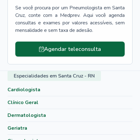
Se você procura por um
Pneumologista
em
Santa
Cruz
, conte com a Medprev. Aqui você agenda
consultas e exames por valores acessíveis, sem
mensalidade e sem taxa de adesão.
Agendar teleconsulta
Especialidades em Santa Cruz - RN
Cardiologista
Clínico Geral
Dermatologista
Geriatra