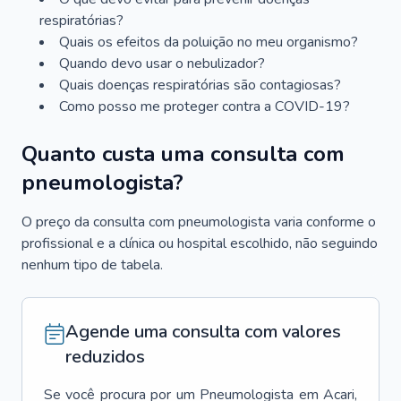
respiratórias?
Quais os efeitos da poluição no meu organismo?
Quando devo usar o nebulizador?
Quais doenças respiratórias são contagiosas?
Como posso me proteger contra a COVID-19?
Quanto custa uma consulta com
pneumologista?
O preço da consulta com pneumologista varia conforme o
profissional e a clínica ou hospital escolhido, não seguindo
nenhum tipo de tabela.
Agende uma consulta com valores
reduzidos
Se você procura por um
Pneumologista
em
Acari
,