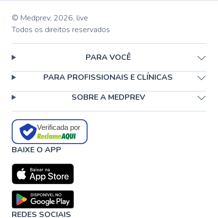
© Medprev,
2026
,
live
Todos os direitos reservados
PARA VOCÊ
PARA PROFISSIONAIS E CLÍNICAS
SOBRE A MEDPREV
Verificada por
BAIXE O APP
REDES SOCIAIS