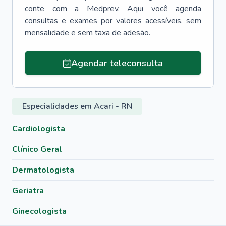
conte com a Medprev. Aqui você agenda
consultas e exames por valores acessíveis, sem
mensalidade e sem taxa de adesão.
Agendar teleconsulta
Especialidades em Acari - RN
Cardiologista
Clínico Geral
Dermatologista
Geriatra
Ginecologista