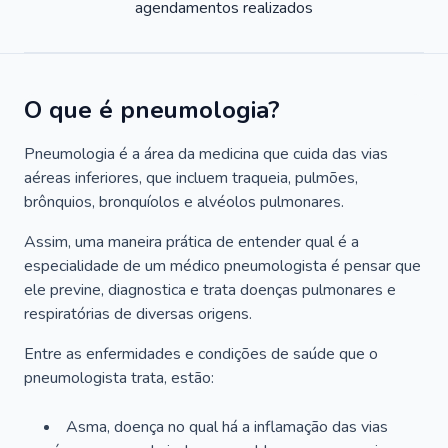
agendamentos realizados
O que é pneumologia?
Pneumologia é a área da medicina que cuida das vias
aéreas inferiores, que incluem traqueia, pulmões,
brônquios, bronquíolos e alvéolos pulmonares.
Assim, uma maneira prática de entender qual é a
especialidade de um médico pneumologista é pensar que
ele previne, diagnostica e trata doenças pulmonares e
respiratórias de diversas origens.
Entre as enfermidades e condições de saúde que o
pneumologista trata, estão:
Asma, doença no qual há a inflamação das vias