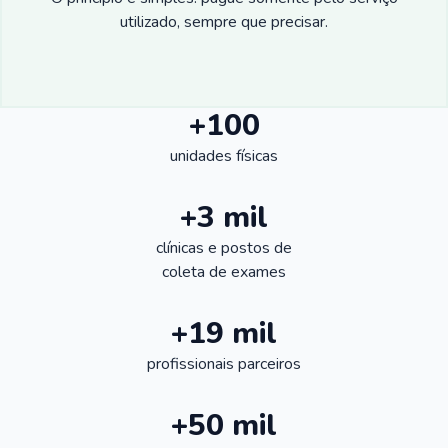
utilizado, sempre que precisar.
+100
unidades físicas
+3 mil
clínicas e postos de
coleta de exames
+19 mil
profissionais parceiros
+50 mil