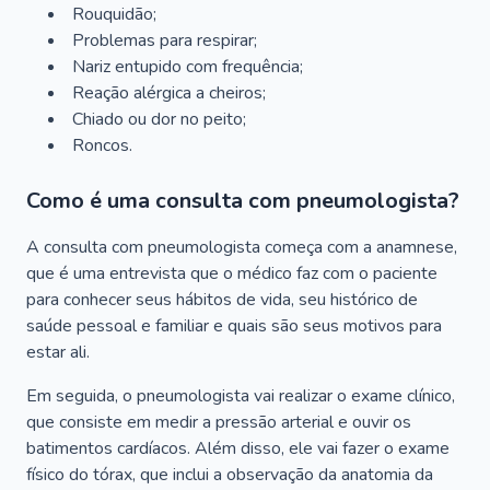
Rouquidão;
Problemas para respirar;
Nariz entupido com frequência;
Reação alérgica a cheiros;
Chiado ou dor no peito;
Roncos.
Como é uma consulta com pneumologista?
A consulta com pneumologista começa com a anamnese,
que é uma entrevista que o médico faz com o paciente
para conhecer seus hábitos de vida, seu histórico de
saúde pessoal e familiar e quais são seus motivos para
estar ali.
Em seguida, o pneumologista vai realizar o exame clínico,
que consiste em medir a pressão arterial e ouvir os
batimentos cardíacos. Além disso, ele vai fazer o exame
físico do tórax, que inclui a observação da anatomia da