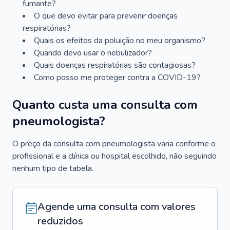
fumante?
O que devo evitar para prevenir doenças
respiratórias?
Quais os efeitos da poluição no meu organismo?
Quando devo usar o nebulizador?
Quais doenças respiratórias são contagiosas?
Como posso me proteger contra a COVID-19?
Quanto custa uma consulta com
pneumologista?
O preço da consulta com pneumologista varia conforme o
profissional e a clínica ou hospital escolhido, não seguindo
nenhum tipo de tabela.
Agende uma consulta com valores
reduzidos