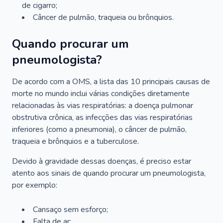
de cigarro;
Câncer de pulmão, traqueia ou brônquios.
Quando procurar um
pneumologista?
De acordo com a OMS, a lista das 10 principais causas de
morte no mundo inclui várias condições diretamente
relacionadas às vias respiratórias: a doença pulmonar
obstrutiva crônica, as infecções das vias respiratórias
inferiores (como a pneumonia), o câncer de pulmão,
traqueia e brônquios e a tuberculose.
Devido à gravidade dessas doenças, é preciso estar
atento aos sinais de quando procurar um pneumologista,
por exemplo:
Cansaço sem esforço;
Falta de ar;