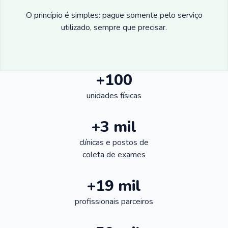
O princípio é simples: pague somente pelo serviço
utilizado, sempre que precisar.
+100
unidades físicas
+3 mil
clínicas e postos de
coleta de exames
+19 mil
profissionais parceiros