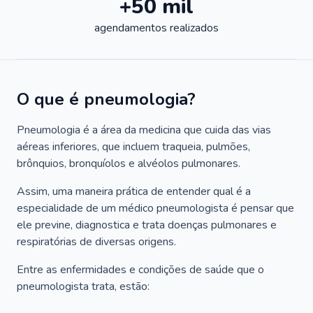
+50 mil
agendamentos realizados
O que é pneumologia?
Pneumologia é a área da medicina que cuida das vias
aéreas inferiores, que incluem traqueia, pulmões,
brônquios, bronquíolos e alvéolos pulmonares.
Assim, uma maneira prática de entender qual é a
especialidade de um médico pneumologista é pensar que
ele previne, diagnostica e trata doenças pulmonares e
respiratórias de diversas origens.
Entre as enfermidades e condições de saúde que o
pneumologista trata, estão: