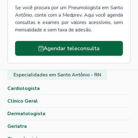
Se você procura por um
Pneumologista
em
Santo
Antônio
, conte com a Medprev. Aqui você agenda
consultas e exames por valores acessíveis, sem
mensalidade e sem taxa de adesão.
Agendar teleconsulta
Especialidades em Santo Antônio - RN
Cardiologista
Clínico Geral
Dermatologista
Geriatra