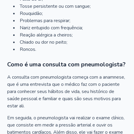
Tosse persistente ou com sangue;
Rouquidão;
Problemas para respirar;
Nariz entupido com frequência;
Reação alérgica a cheiros;
Chiado ou dor no peito;
Roncos.
Como é uma consulta com pneumologista?
A consulta com pneumologista começa com a anamnese,
que é uma entrevista que o médico faz com o paciente
para conhecer seus hábitos de vida, seu histórico de
saúde pessoal e familiar e quais são seus motivos para
estar ali.
Em seguida, o pneumologista vai realizar o exame clínico,
que consiste em medir a pressão arterial e ouvir os
batimentos cardíacos. Além disso, ele vai fazer o exame