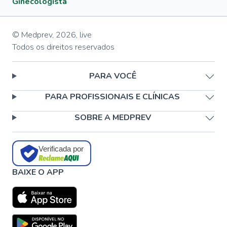
Ginecologista
© Medprev,
2026
,
live
Todos os direitos reservados
PARA VOCÊ
PARA PROFISSIONAIS E CLÍNICAS
SOBRE A MEDPREV
Verificada por
BAIXE O APP