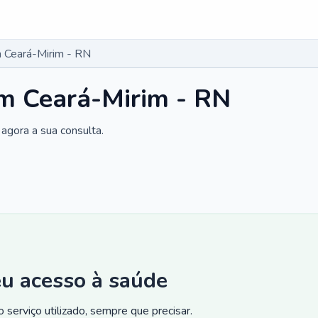
 Ceará-Mirim - RN
m Ceará-Mirim - RN
agora a sua consulta.
eu acesso à saúde
 serviço utilizado, sempre que precisar.