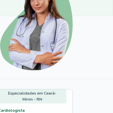
Especialidades em Ceará-
Mirim - RN
Cardiologista