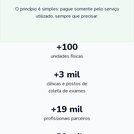
O princípio é simples: pague somente pelo serviço
utilizado, sempre que precisar.
+100
unidades físicas
+3 mil
clínicas e postos de
coleta de exames
+19 mil
profissionais parceiros