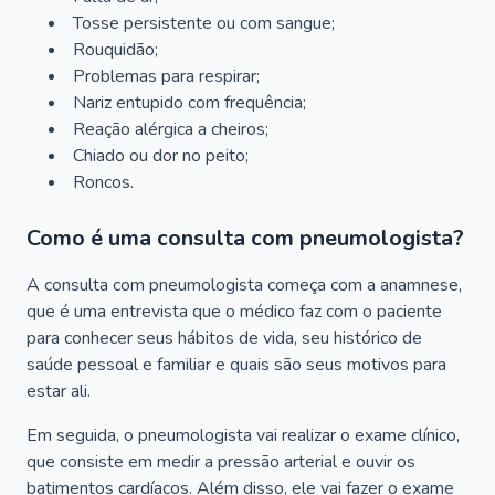
Tosse persistente ou com sangue;
Rouquidão;
Problemas para respirar;
Nariz entupido com frequência;
Reação alérgica a cheiros;
Chiado ou dor no peito;
Roncos.
Como é uma consulta com pneumologista?
A consulta com pneumologista começa com a anamnese,
que é uma entrevista que o médico faz com o paciente
para conhecer seus hábitos de vida, seu histórico de
saúde pessoal e familiar e quais são seus motivos para
estar ali.
Em seguida, o pneumologista vai realizar o exame clínico,
que consiste em medir a pressão arterial e ouvir os
batimentos cardíacos. Além disso, ele vai fazer o exame