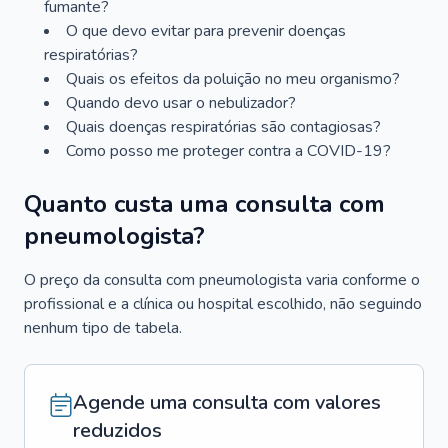
fumante?
O que devo evitar para prevenir doenças
respiratórias?
Quais os efeitos da poluição no meu organismo?
Quando devo usar o nebulizador?
Quais doenças respiratórias são contagiosas?
Como posso me proteger contra a COVID-19?
Quanto custa uma consulta com
pneumologista?
O preço da consulta com pneumologista varia conforme o
profissional e a clínica ou hospital escolhido, não seguindo
nenhum tipo de tabela.
Agende uma consulta com valores
reduzidos