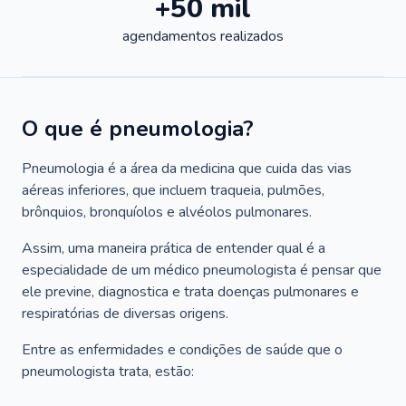
+50 mil
agendamentos realizados
O que é pneumologia?
Pneumologia é a área da medicina que cuida das vias
aéreas inferiores, que incluem traqueia, pulmões,
brônquios, bronquíolos e alvéolos pulmonares.
Assim, uma maneira prática de entender qual é a
especialidade de um médico pneumologista é pensar que
ele previne, diagnostica e trata doenças pulmonares e
respiratórias de diversas origens.
Entre as enfermidades e condições de saúde que o
pneumologista trata, estão: