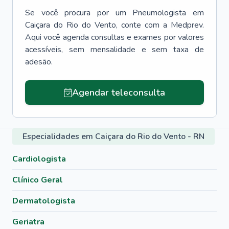
Se você procura por um
Pneumologista
em
Caiçara do Rio do Vento
, conte com a Medprev.
Aqui você agenda consultas e exames por valores
acessíveis, sem mensalidade e sem taxa de
adesão.
Agendar teleconsulta
Especialidades em Caiçara do Rio do Vento - RN
Cardiologista
Clínico Geral
Dermatologista
Geriatra