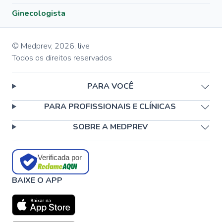
Ginecologista
© Medprev,
2026
,
live
Todos os direitos reservados
PARA VOCÊ
PARA PROFISSIONAIS E CLÍNICAS
SOBRE A MEDPREV
Verificada por
BAIXE O APP