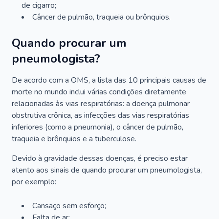
de cigarro;
Câncer de pulmão, traqueia ou brônquios.
Quando procurar um
pneumologista?
De acordo com a OMS, a lista das 10 principais causas de
morte no mundo inclui várias condições diretamente
relacionadas às vias respiratórias: a doença pulmonar
obstrutiva crônica, as infecções das vias respiratórias
inferiores (como a pneumonia), o câncer de pulmão,
traqueia e brônquios e a tuberculose.
Devido à gravidade dessas doenças, é preciso estar
atento aos sinais de quando procurar um pneumologista,
por exemplo:
Cansaço sem esforço;
Falta de ar;