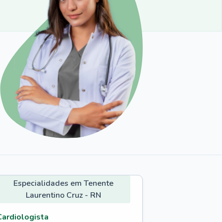
Especialidades em Tenente
Laurentino Cruz - RN
Cardiologista