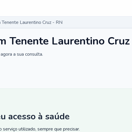
Tenente Laurentino Cruz - RN
m Tenente Laurentino Cruz
agora a sua consulta.
eu acesso à saúde
 serviço utilizado, sempre que precisar.