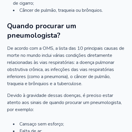
de cigarro;
Câncer de pulmão, traqueia ou brônquios.
Quando procurar um
pneumologista?
De acordo com a OMS, a lista das 10 principais causas de
morte no mundo inclui várias condições diretamente
relacionadas às vias respiratórias: a doença pulmonar
obstrutiva crônica, as infecções das vias respiratórias
inferiores (como a pneumonia), o câncer de pulmão,
traqueia e brônquios e a tuberculose.
Devido à gravidade dessas doenças, é preciso estar
atento aos sinais de quando procurar um pneumologista,
por exemplo:
Cansaço sem esforço;
Falta de ar;