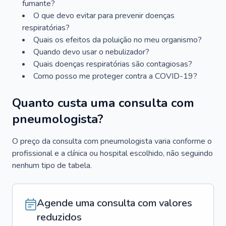
fumante?
O que devo evitar para prevenir doenças
respiratórias?
Quais os efeitos da poluição no meu organismo?
Quando devo usar o nebulizador?
Quais doenças respiratórias são contagiosas?
Como posso me proteger contra a COVID-19?
Quanto custa uma consulta com
pneumologista?
O preço da consulta com pneumologista varia conforme o
profissional e a clínica ou hospital escolhido, não seguindo
nenhum tipo de tabela.
Agende uma consulta com valores
reduzidos