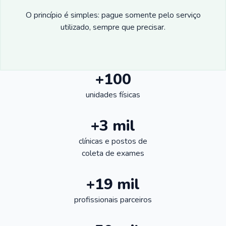
O princípio é simples: pague somente pelo serviço
utilizado, sempre que precisar.
+100
unidades físicas
+3 mil
clínicas e postos de
coleta de exames
+19 mil
profissionais parceiros