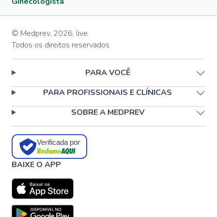
Ginecologista
© Medprev,
2026
,
live
Todos os direitos reservados
PARA VOCÊ
PARA PROFISSIONAIS E CLÍNICAS
SOBRE A MEDPREV
Verificada por
BAIXE O APP