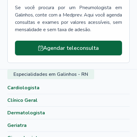
Se você procura por um
Pneumologista
em
Galinhos
, conte com a Medprev. Aqui você agenda
consultas e exames por valores acessíveis, sem
mensalidade e sem taxa de adesão.
Agendar teleconsulta
Especialidades em Galinhos - RN
Cardiologista
Clínico Geral
Dermatologista
Geriatra