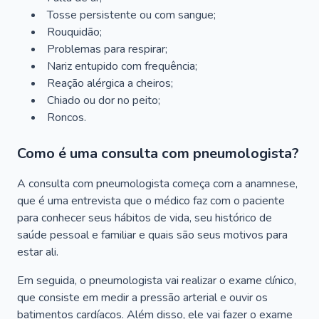
Tosse persistente ou com sangue;
Rouquidão;
Problemas para respirar;
Nariz entupido com frequência;
Reação alérgica a cheiros;
Chiado ou dor no peito;
Roncos.
Como é uma consulta com pneumologista?
A consulta com pneumologista começa com a anamnese,
que é uma entrevista que o médico faz com o paciente
para conhecer seus hábitos de vida, seu histórico de
saúde pessoal e familiar e quais são seus motivos para
estar ali.
Em seguida, o pneumologista vai realizar o exame clínico,
que consiste em medir a pressão arterial e ouvir os
batimentos cardíacos. Além disso, ele vai fazer o exame