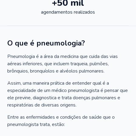
+50 mil
agendamentos realizados
O que é pneumologia?
Pneumologia é a área da medicina que cuida das vias
aéreas inferiores, que incluem traqueia, pulmões,
brônquios, bronquíolos e alvéolos pulmonares.
Assim, uma maneira prática de entender qual é a
especialidade de um médico pneumologista é pensar que
ele previne, diagnostica e trata doenças pulmonares e
respiratórias de diversas origens.
Entre as enfermidades e condições de saúde que o
pneumologista trata, estão: