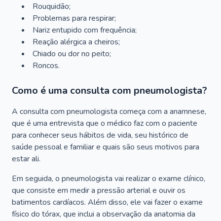
Rouquidão;
Problemas para respirar;
Nariz entupido com frequência;
Reação alérgica a cheiros;
Chiado ou dor no peito;
Roncos.
Como é uma consulta com pneumologista?
A consulta com pneumologista começa com a anamnese,
que é uma entrevista que o médico faz com o paciente
para conhecer seus hábitos de vida, seu histórico de
saúde pessoal e familiar e quais são seus motivos para
estar ali.
Em seguida, o pneumologista vai realizar o exame clínico,
que consiste em medir a pressão arterial e ouvir os
batimentos cardíacos. Além disso, ele vai fazer o exame
físico do tórax, que inclui a observação da anatomia da