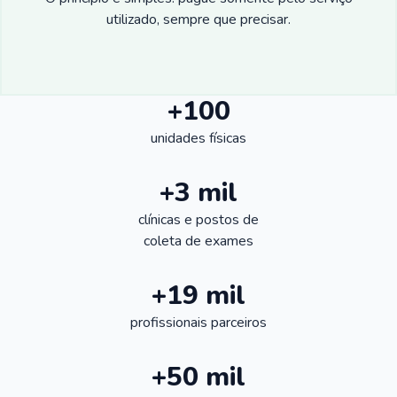
utilizado, sempre que precisar.
+100
unidades físicas
+3 mil
clínicas e postos de
coleta de exames
+19 mil
profissionais parceiros
+50 mil