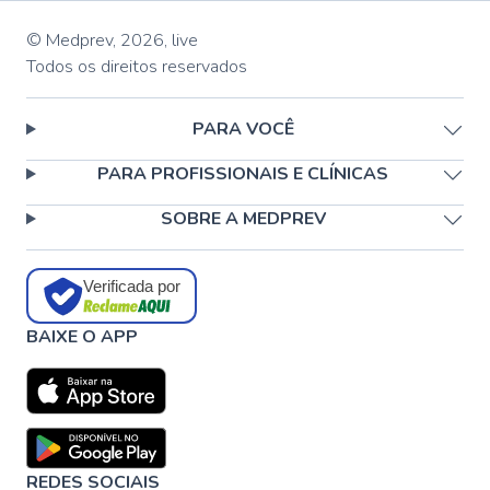
© Medprev,
2026
,
live
Todos os direitos reservados
PARA VOCÊ
PARA PROFISSIONAIS E CLÍNICAS
SOBRE A MEDPREV
Verificada por
BAIXE O APP
REDES SOCIAIS