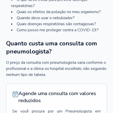
respiratórias?
Quais os efeitos da poluição no meu organismo?
Quando devo usar o nebulizador?
Quais doenças respiratórias são contagiosas?
Como posso me proteger contra a COVID-19?
Quanto custa uma consulta com
pneumologista?
O preço da consulta com pneumologista varia conforme o
profissional e a clínica ou hospital escolhido, não seguindo
nenhum tipo de tabela.
Agende uma consulta com valores
reduzidos
Se você procura por um
Pneumologista
em