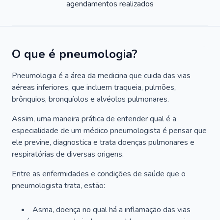
agendamentos realizados
O que é pneumologia?
Pneumologia é a área da medicina que cuida das vias
aéreas inferiores, que incluem traqueia, pulmões,
brônquios, bronquíolos e alvéolos pulmonares.
Assim, uma maneira prática de entender qual é a
especialidade de um médico pneumologista é pensar que
ele previne, diagnostica e trata doenças pulmonares e
respiratórias de diversas origens.
Entre as enfermidades e condições de saúde que o
pneumologista trata, estão:
Asma, doença no qual há a inflamação das vias