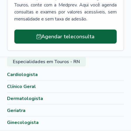
Touros
, conte com a Medprev. Aqui você agenda
consultas e exames por valores acessíveis, sem
mensalidade e sem taxa de adesão.
Agendar teleconsulta
Especialidades em Touros - RN
Cardiologista
Clínico Geral
Dermatologista
Geriatra
Ginecologista