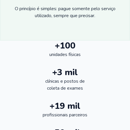
O princípio é simples: pague somente pelo serviço
utilizado, sempre que precisar.
+100
unidades físicas
+3 mil
clínicas e postos de
coleta de exames
+19 mil
profissionais parceiros