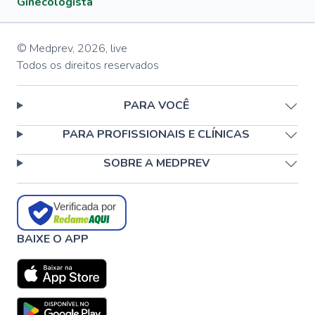
Ginecologista
© Medprev,
2026
,
live
Todos os direitos reservados
PARA VOCÊ
PARA PROFISSIONAIS E CLÍNICAS
SOBRE A MEDPREV
Verificada por
BAIXE O APP