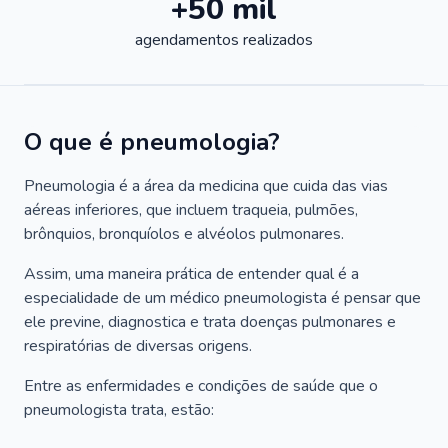
+50 mil
agendamentos realizados
O que é pneumologia?
Pneumologia é a área da medicina que cuida das vias
aéreas inferiores, que incluem traqueia, pulmões,
brônquios, bronquíolos e alvéolos pulmonares.
Assim, uma maneira prática de entender qual é a
especialidade de um médico pneumologista é pensar que
ele previne, diagnostica e trata doenças pulmonares e
respiratórias de diversas origens.
Entre as enfermidades e condições de saúde que o
pneumologista trata, estão: