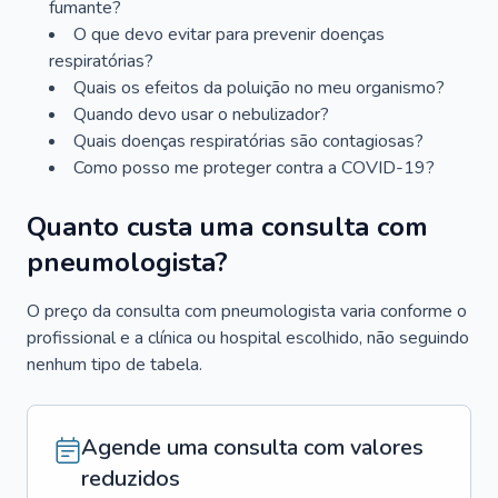
fumante?
O que devo evitar para prevenir doenças
respiratórias?
Quais os efeitos da poluição no meu organismo?
Quando devo usar o nebulizador?
Quais doenças respiratórias são contagiosas?
Como posso me proteger contra a COVID-19?
Quanto custa uma consulta com
pneumologista?
O preço da consulta com pneumologista varia conforme o
profissional e a clínica ou hospital escolhido, não seguindo
nenhum tipo de tabela.
Agende uma consulta com valores
reduzidos