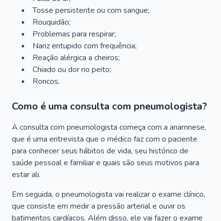
Tosse persistente ou com sangue;
Rouquidão;
Problemas para respirar;
Nariz entupido com frequência;
Reação alérgica a cheiros;
Chiado ou dor no peito;
Roncos.
Como é uma consulta com pneumologista?
A consulta com pneumologista começa com a anamnese,
que é uma entrevista que o médico faz com o paciente
para conhecer seus hábitos de vida, seu histórico de
saúde pessoal e familiar e quais são seus motivos para
estar ali.
Em seguida, o pneumologista vai realizar o exame clínico,
que consiste em medir a pressão arterial e ouvir os
batimentos cardíacos. Além disso, ele vai fazer o exame