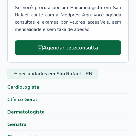
Se você procura por um
Pneumologista
em
São
Rafael
, conte com a Medprev. Aqui você agenda
consultas e exames por valores acessíveis, sem
mensalidade e sem taxa de adesão.
Agendar teleconsulta
Especialidades em São Rafael - RN
Cardiologista
Clínico Geral
Dermatologista
Geriatra