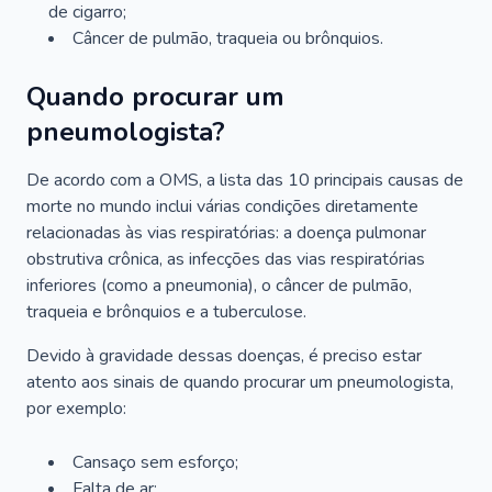
de cigarro;
Câncer de pulmão, traqueia ou brônquios.
Quando procurar um
pneumologista?
De acordo com a OMS, a lista das 10 principais causas de
morte no mundo inclui várias condições diretamente
relacionadas às vias respiratórias: a doença pulmonar
obstrutiva crônica, as infecções das vias respiratórias
inferiores (como a pneumonia), o câncer de pulmão,
traqueia e brônquios e a tuberculose.
Devido à gravidade dessas doenças, é preciso estar
atento aos sinais de quando procurar um pneumologista,
por exemplo:
Cansaço sem esforço;
Falta de ar;