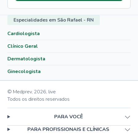
Especialidades em São Rafael - RN
Cardiologista
Clínico Geral
Dermatologista
Ginecologista
© Medprev,
2026
,
live
Todos os direitos reservados
PARA VOCÊ
PARA PROFISSIONAIS E CLÍNICAS