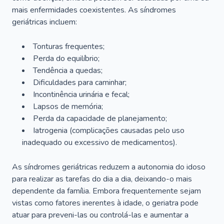
mais enfermidades coexistentes. As síndromes
geriátricas incluem:
Tonturas frequentes;
Perda do equilíbrio;
Tendência a quedas;
Dificuldades para caminhar;
Incontinência urinária e fecal;
Lapsos de memória;
Perda da capacidade de planejamento;
Iatrogenia (complicações causadas pelo uso
inadequado ou excessivo de medicamentos).
As síndromes geriátricas reduzem a autonomia do idoso
para realizar as tarefas do dia a dia, deixando-o mais
dependente da família. Embora frequentemente sejam
vistas como fatores inerentes à idade, o geriatra pode
atuar para preveni-las ou controlá-las e aumentar a