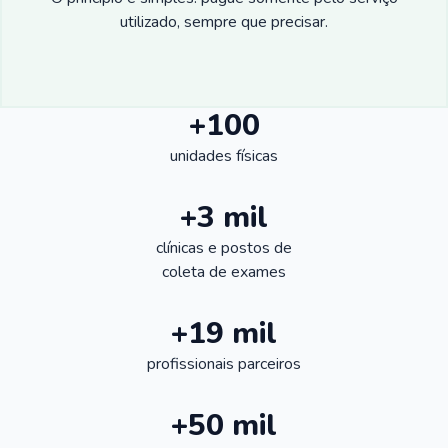
utilizado, sempre que precisar.
+100
unidades físicas
+3 mil
clínicas e postos de
coleta de exames
+19 mil
profissionais parceiros
+50 mil