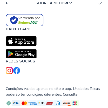
SOBRE A MEDPREV
Verificada por
BAIXE O APP
REDES SOCIAIS
Condições válidas apenas no site e app. Unidades físicas
poderão ter condições diferentes. Consulte!