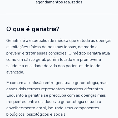
agendamentos realizados
O que é geriatria?
Geriatria é a especialidade médica que estuda as doenças
e limitações típicas de pessoas idosas, de modo a
prevenir e tratar essas condições. O médico geriatra atua
como um clínico geral, porém focado em promover a
saúde e a qualidade de vida dos pacientes de idade
avançada.
É comum a confusão entre geriatria e gerontologia, mas
esses dois termos representam conceitos diferentes.
Enquanto a geriatria se preocupa com as doenças mais
frequentes entre os idosos, a gerontologia estuda o
envelhecimento em si, incluindo seus componentes
biológicos, psicológicos e sociais.