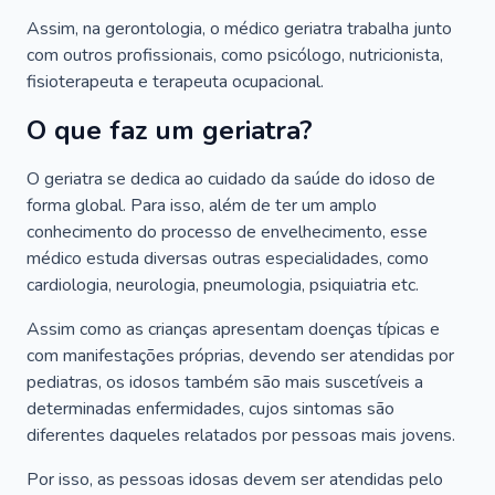
Assim, na gerontologia, o médico geriatra trabalha junto
com outros profissionais, como psicólogo, nutricionista,
fisioterapeuta e terapeuta ocupacional.
O que faz um geriatra?
O geriatra se dedica ao cuidado da saúde do idoso de
forma global. Para isso, além de ter um amplo
conhecimento do processo de envelhecimento, esse
médico estuda diversas outras especialidades, como
cardiologia, neurologia, pneumologia, psiquiatria etc.
Assim como as crianças apresentam doenças típicas e
com manifestações próprias, devendo ser atendidas por
pediatras, os idosos também são mais suscetíveis a
determinadas enfermidades, cujos sintomas são
diferentes daqueles relatados por pessoas mais jovens.
Por isso, as pessoas idosas devem ser atendidas pelo