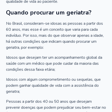
qualidade de vida ao paciente.
Quando procurar um geriatra?
No Brasil, consideram-se idosas as pessoas a partir dos
60 anos, mas esse é um conceito que varia para cada
indivíduo. Por isso, mais do que observar apenas a idade,
há outras condições que indicam quando procurar um
geriatra, por exemplo:
Idosos que desejam ter um acompanhamento global da
saúde com um médico que pode cuidar da maioria das
condições dessa faixa etária;
Idosos com algum comprometimento ou sequelas, que
podem ganhar qualidade de vida com a assistência do
geriatra;
Pessoas a partir dos 40 ou 50 anos que desejam
prevenir doenças que podem prejudicar seu bem-estar no