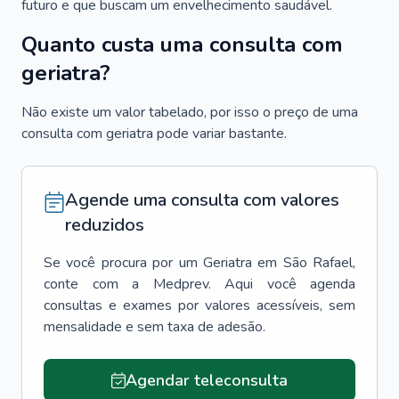
futuro e que buscam um envelhecimento saudável.
Quanto custa uma consulta com
geriatra?
Não existe um valor tabelado, por isso o preço de uma
consulta com geriatra pode variar bastante.
Agende uma consulta com valores
reduzidos
Se você procura por um
Geriatra
em
São Rafael
,
conte com a Medprev. Aqui você agenda
consultas e exames por valores acessíveis, sem
mensalidade e sem taxa de adesão.
Agendar teleconsulta