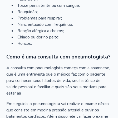
Tosse persistente ou com sangue;
Rouquidão;
Problemas para respirar;
Nariz entupido com frequência;
Reação alérgica a cheiros;
Chiado ou dor no peito;
Roncos.
Como é uma consulta com pneumologista?
A consulta com pneumologista começa com a anamnese,
que é uma entrevista que o médico faz com o paciente
para conhecer seus hábitos de vida, seu histórico de
saúde pessoal e familiar e quais são seus motivos para
estar ali.
Em seguida, o pneumologista vai realizar o exame clínico,
que consiste em medir a pressão arterial e ouvir os
batimentos cardíacos. Além disso, ele vai fazer o exame