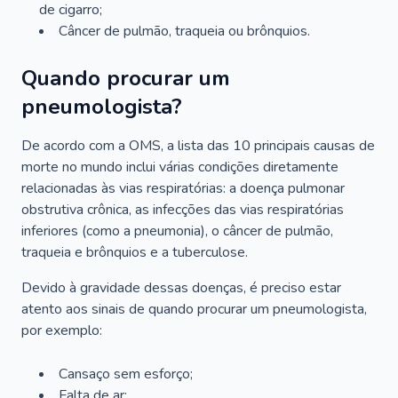
de cigarro;
Câncer de pulmão, traqueia ou brônquios.
Quando procurar um
pneumologista?
De acordo com a OMS, a lista das 10 principais causas de
morte no mundo inclui várias condições diretamente
relacionadas às vias respiratórias: a doença pulmonar
obstrutiva crônica, as infecções das vias respiratórias
inferiores (como a pneumonia), o câncer de pulmão,
traqueia e brônquios e a tuberculose.
Devido à gravidade dessas doenças, é preciso estar
atento aos sinais de quando procurar um pneumologista,
por exemplo:
Cansaço sem esforço;
Falta de ar;