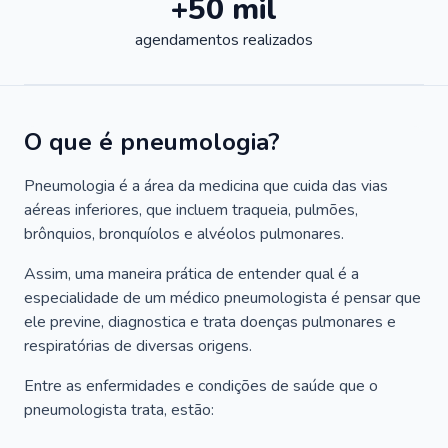
+50 mil
agendamentos realizados
O que é pneumologia?
Pneumologia é a área da medicina que cuida das vias
aéreas inferiores, que incluem traqueia, pulmões,
brônquios, bronquíolos e alvéolos pulmonares.
Assim, uma maneira prática de entender qual é a
especialidade de um médico pneumologista é pensar que
ele previne, diagnostica e trata doenças pulmonares e
respiratórias de diversas origens.
Entre as enfermidades e condições de saúde que o
pneumologista trata, estão: