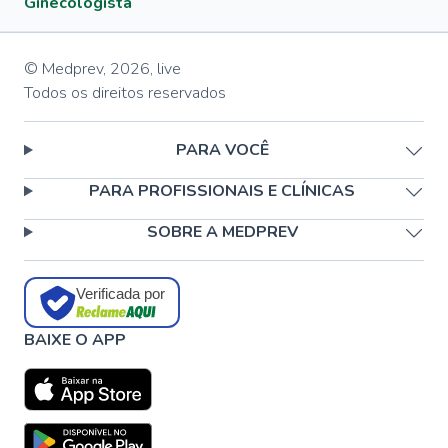
Ginecologista
© Medprev,
2026
,
live
Todos os direitos reservados
PARA VOCÊ
PARA PROFISSIONAIS E CLÍNICAS
SOBRE A MEDPREV
Verificada por
BAIXE O APP