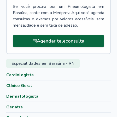
Se você procura por um
Pneumologista
em
Baraúna
, conte com a Medprev. Aqui você agenda
consultas e exames por valores acessíveis, sem
mensalidade e sem taxa de adesão.
Agendar teleconsulta
Especialidades em Baraúna - RN
Cardiologista
Clínico Geral
Dermatologista
Geriatra