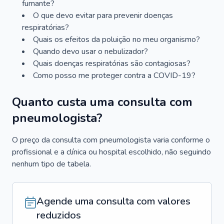
fumante?
O que devo evitar para prevenir doenças
respiratórias?
Quais os efeitos da poluição no meu organismo?
Quando devo usar o nebulizador?
Quais doenças respiratórias são contagiosas?
Como posso me proteger contra a COVID-19?
Quanto custa uma consulta com
pneumologista?
O preço da consulta com pneumologista varia conforme o
profissional e a clínica ou hospital escolhido, não seguindo
nenhum tipo de tabela.
Agende uma consulta com valores
reduzidos