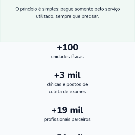
O princípio é simples: pague somente pelo serviço
utilizado, sempre que precisar.
+100
unidades físicas
+3 mil
clínicas e postos de
coleta de exames
+19 mil
profissionais parceiros