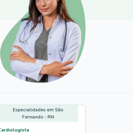
Especialidades em São
Fernando - RN
Cardiologista