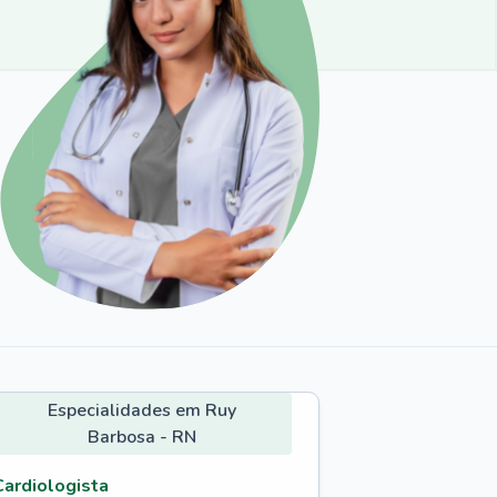
Especialidades em Ruy
Barbosa - RN
Cardiologista