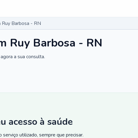
 Ruy Barbosa - RN
m Ruy Barbosa - RN
agora a sua consulta.
eu acesso à saúde
 serviço utilizado, sempre que precisar.