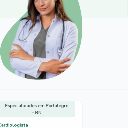
Especialidades em Portalegre
- RN
Cardiologista