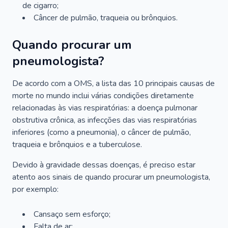
de cigarro;
Câncer de pulmão, traqueia ou brônquios.
Quando procurar um
pneumologista?
De acordo com a OMS, a lista das 10 principais causas de
morte no mundo inclui várias condições diretamente
relacionadas às vias respiratórias: a doença pulmonar
obstrutiva crônica, as infecções das vias respiratórias
inferiores (como a pneumonia), o câncer de pulmão,
traqueia e brônquios e a tuberculose.
Devido à gravidade dessas doenças, é preciso estar
atento aos sinais de quando procurar um pneumologista,
por exemplo:
Cansaço sem esforço;
Falta de ar;