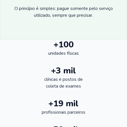
O princípio é simples: pague somente pelo serviço
utilizado, sempre que precisar.
+100
unidades físicas
+3 mil
clínicas e postos de
coleta de exames
+19 mil
profissionais parceiros