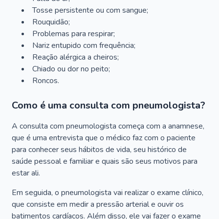
Tosse persistente ou com sangue;
Rouquidão;
Problemas para respirar;
Nariz entupido com frequência;
Reação alérgica a cheiros;
Chiado ou dor no peito;
Roncos.
Como é uma consulta com pneumologista?
A consulta com pneumologista começa com a anamnese,
que é uma entrevista que o médico faz com o paciente
para conhecer seus hábitos de vida, seu histórico de
saúde pessoal e familiar e quais são seus motivos para
estar ali.
Em seguida, o pneumologista vai realizar o exame clínico,
que consiste em medir a pressão arterial e ouvir os
batimentos cardíacos. Além disso, ele vai fazer o exame