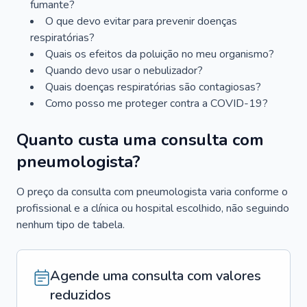
fumante?
O que devo evitar para prevenir doenças
respiratórias?
Quais os efeitos da poluição no meu organismo?
Quando devo usar o nebulizador?
Quais doenças respiratórias são contagiosas?
Como posso me proteger contra a COVID-19?
Quanto custa uma consulta com
pneumologista?
O preço da consulta com pneumologista varia conforme o
profissional e a clínica ou hospital escolhido, não seguindo
nenhum tipo de tabela.
Agende uma consulta com valores
reduzidos