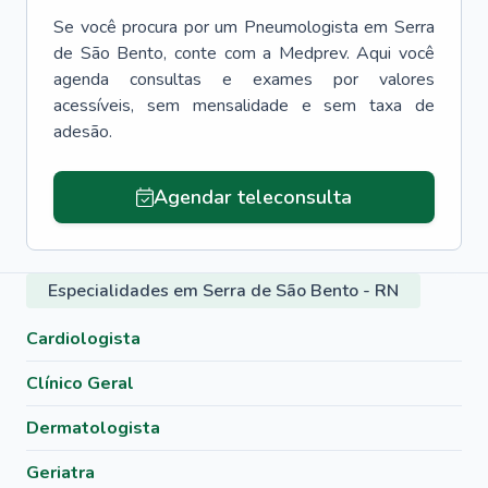
Se você procura por um
Pneumologista
em
Serra
de São Bento
, conte com a Medprev. Aqui você
agenda consultas e exames por valores
acessíveis, sem mensalidade e sem taxa de
adesão.
Agendar teleconsulta
Especialidades em Serra de São Bento - RN
Cardiologista
Clínico Geral
Dermatologista
Geriatra