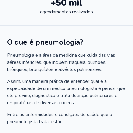
+50 mil
agendamentos realizados
O que é pneumologia?
Pneumologia é a área da medicina que cuida das vias
aéreas inferiores, que incluem traqueia, pulmões,
brônquios, bronquíolos e alvéolos pulmonares.
Assim, uma maneira prática de entender qual é a
especialidade de um médico pneumologista é pensar que
ele previne, diagnostica e trata doenças pulmonares e
respiratórias de diversas origens.
Entre as enfermidades e condições de saúde que o
pneumologista trata, estão: