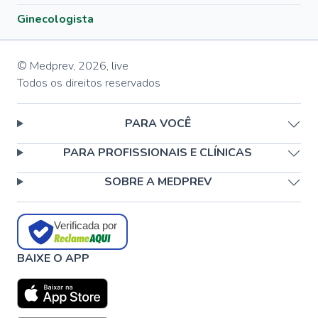
Ginecologista
© Medprev,
2026
,
live
Todos os direitos reservados
PARA VOCÊ
PARA PROFISSIONAIS E CLÍNICAS
SOBRE A MEDPREV
Verificada por
BAIXE O APP