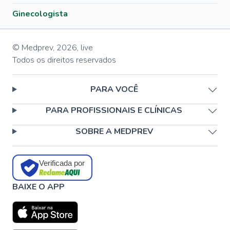
Ginecologista
© Medprev,
2026
,
live
Todos os direitos reservados
PARA VOCÊ
PARA PROFISSIONAIS E CLÍNICAS
SOBRE A MEDPREV
Verificada por
BAIXE O APP