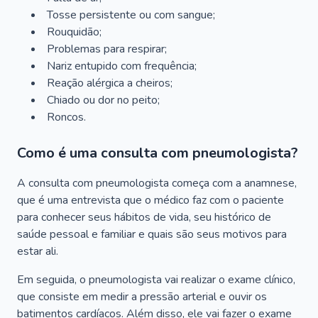
Tosse persistente ou com sangue;
Rouquidão;
Problemas para respirar;
Nariz entupido com frequência;
Reação alérgica a cheiros;
Chiado ou dor no peito;
Roncos.
Como é uma consulta com pneumologista?
A consulta com pneumologista começa com a anamnese,
que é uma entrevista que o médico faz com o paciente
para conhecer seus hábitos de vida, seu histórico de
saúde pessoal e familiar e quais são seus motivos para
estar ali.
Em seguida, o pneumologista vai realizar o exame clínico,
que consiste em medir a pressão arterial e ouvir os
batimentos cardíacos. Além disso, ele vai fazer o exame