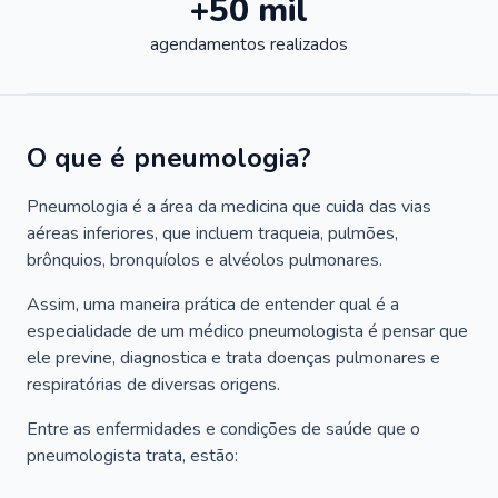
+50 mil
agendamentos realizados
O que é pneumologia?
Pneumologia é a área da medicina que cuida das vias
aéreas inferiores, que incluem traqueia, pulmões,
brônquios, bronquíolos e alvéolos pulmonares.
Assim, uma maneira prática de entender qual é a
especialidade de um médico pneumologista é pensar que
ele previne, diagnostica e trata doenças pulmonares e
respiratórias de diversas origens.
Entre as enfermidades e condições de saúde que o
pneumologista trata, estão: