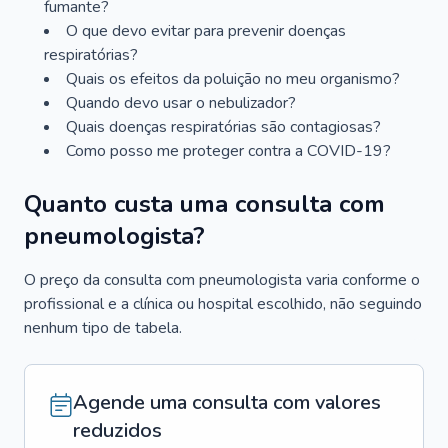
fumante?
O que devo evitar para prevenir doenças
respiratórias?
Quais os efeitos da poluição no meu organismo?
Quando devo usar o nebulizador?
Quais doenças respiratórias são contagiosas?
Como posso me proteger contra a COVID-19?
Quanto custa uma consulta com
pneumologista?
O preço da consulta com pneumologista varia conforme o
profissional e a clínica ou hospital escolhido, não seguindo
nenhum tipo de tabela.
Agende uma consulta com valores
reduzidos