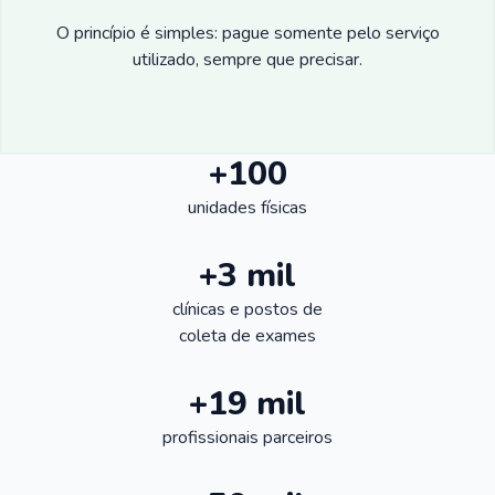
O princípio é simples: pague somente pelo serviço
utilizado, sempre que precisar.
+100
unidades físicas
+3 mil
clínicas e postos de
coleta de exames
+19 mil
profissionais parceiros