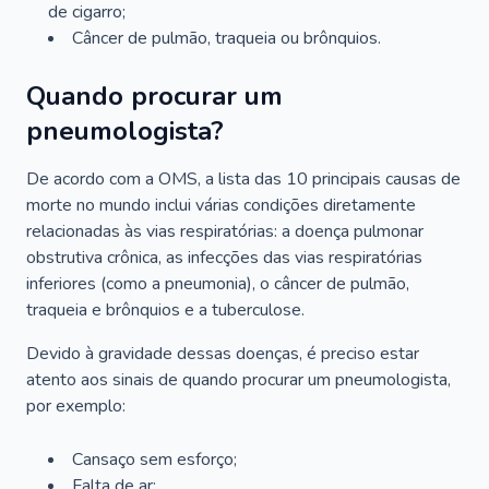
de cigarro;
Câncer de pulmão, traqueia ou brônquios.
Quando procurar um
pneumologista?
De acordo com a OMS, a lista das 10 principais causas de
morte no mundo inclui várias condições diretamente
relacionadas às vias respiratórias: a doença pulmonar
obstrutiva crônica, as infecções das vias respiratórias
inferiores (como a pneumonia), o câncer de pulmão,
traqueia e brônquios e a tuberculose.
Devido à gravidade dessas doenças, é preciso estar
atento aos sinais de quando procurar um pneumologista,
por exemplo:
Cansaço sem esforço;
Falta de ar;