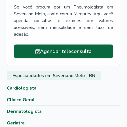
Se você procura por um
Pneumologista
em
Severiano Melo
, conte com a Medprev. Aqui você
agenda consultas e exames por valores
acessíveis, sem mensalidade e sem taxa de
adesão.
Agendar teleconsulta
Especialidades em Severiano Melo - RN
Cardiologista
Clínico Geral
Dermatologista
Geriatra