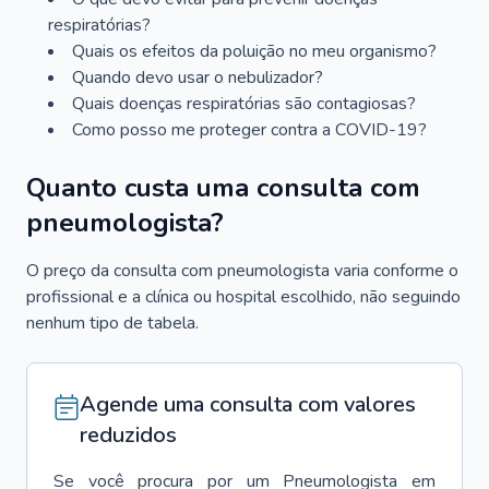
respiratórias?
Quais os efeitos da poluição no meu organismo?
Quando devo usar o nebulizador?
Quais doenças respiratórias são contagiosas?
Como posso me proteger contra a COVID-19?
Quanto custa uma consulta com
pneumologista?
O preço da consulta com pneumologista varia conforme o
profissional e a clínica ou hospital escolhido, não seguindo
nenhum tipo de tabela.
Agende uma consulta com valores
reduzidos
Se você procura por um
Pneumologista
em