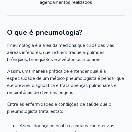
agendamentos realizados
O que é pneumologia?
Pneumologia é a área da medicina que cuida das vias
aéreas inferiores, que incluem traqueia, pulmões,
brônquios, bronquíolos e alvéolos pulmonares.
Assim, uma maneira prática de entender qual é a
especialidade de um médico pneumologista é pensar que
ele previne, diagnostica e trata doenças pulmonares e
respiratórias de diversas origens.
Entre as enfermidades e condições de saúde que o
pneumologista trata, estão:
Asma, doença no qual há a inflamação das vias