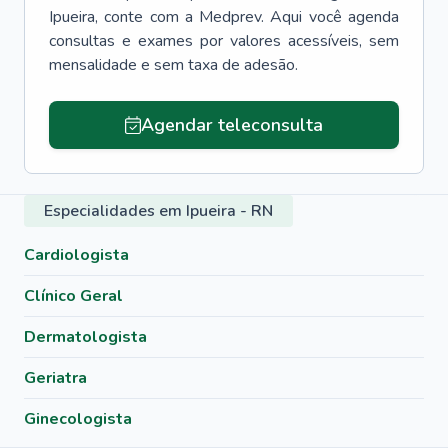
Ipueira
, conte com a Medprev. Aqui você agenda
consultas e exames por valores acessíveis, sem
mensalidade e sem taxa de adesão.
Agendar teleconsulta
Especialidades em Ipueira - RN
Cardiologista
Clínico Geral
Dermatologista
Geriatra
Ginecologista