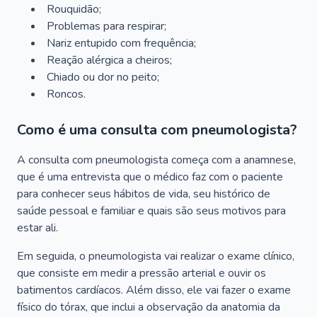
Rouquidão;
Problemas para respirar;
Nariz entupido com frequência;
Reação alérgica a cheiros;
Chiado ou dor no peito;
Roncos.
Como é uma consulta com pneumologista?
A consulta com pneumologista começa com a anamnese,
que é uma entrevista que o médico faz com o paciente
para conhecer seus hábitos de vida, seu histórico de
saúde pessoal e familiar e quais são seus motivos para
estar ali.
Em seguida, o pneumologista vai realizar o exame clínico,
que consiste em medir a pressão arterial e ouvir os
batimentos cardíacos. Além disso, ele vai fazer o exame
físico do tórax, que inclui a observação da anatomia da