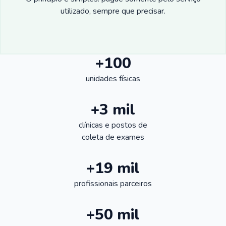
utilizado, sempre que precisar.
+100
unidades físicas
+3 mil
clínicas e postos de
coleta de exames
+19 mil
profissionais parceiros
+50 mil