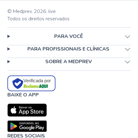
© Medprev,
2026
,
live
Todos os direitos reservados
PARA VOCÊ
PARA PROFISSIONAIS E CLÍNICAS
SOBRE A MEDPREV
Verificada por
BAIXE O APP
REDES SOCIAIS