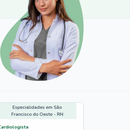
Especialidades em São
Francisco do Oeste - RN
Cardiologista