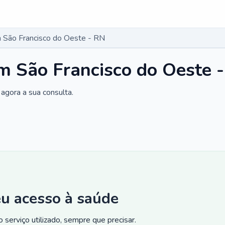
 São Francisco do Oeste - RN
m São Francisco do Oeste 
agora a sua consulta.
eu acesso à saúde
 serviço utilizado, sempre que precisar.