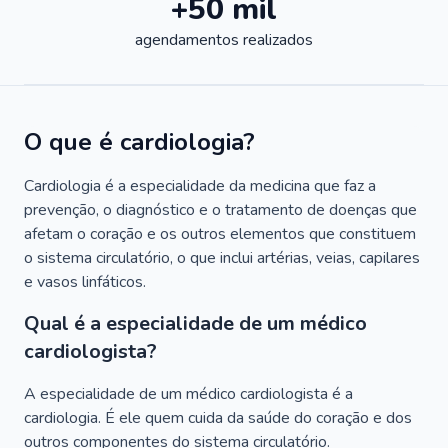
+50 mil
agendamentos realizados
O que é cardiologia?
Cardiologia é a especialidade da medicina que faz a
prevenção, o diagnóstico e o tratamento de doenças que
afetam o coração e os outros elementos que constituem
o sistema circulatório, o que inclui artérias, veias, capilares
e vasos linfáticos.
Qual é a especialidade de um médico
cardiologista?
A especialidade de um médico cardiologista é a
cardiologia. É ele quem cuida da saúde do coração e dos
outros componentes do sistema circulatório.