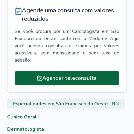
Agende uma consulta com valores
reduzidos
Se você procura por um
Cardiologista
em
São
Francisco do Oeste
, conte com a Medprev. Aqui
você agenda consultas e exames por valores
acessíveis, sem mensalidade e sem taxa de
adesão.
Agendar teleconsulta
Especialidades em São Francisco do Oeste - RN
Clínico Geral
Dermatologista