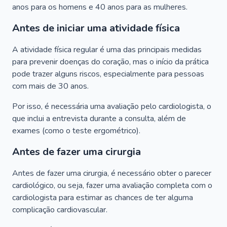
anos para os homens e 40 anos para as mulheres.
Antes de iniciar uma atividade física
A atividade física regular é uma das principais medidas
para prevenir doenças do coração, mas o início da prática
pode trazer alguns riscos, especialmente para pessoas
com mais de 30 anos.
Por isso, é necessária uma avaliação pelo cardiologista, o
que inclui a entrevista durante a consulta, além de
exames (como o teste ergométrico).
Antes de fazer uma cirurgia
Antes de fazer uma cirurgia, é necessário obter o parecer
cardiológico, ou seja, fazer uma avaliação completa com o
cardiologista para estimar as chances de ter alguma
complicação cardiovascular.