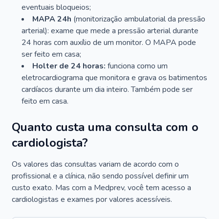
eventuais bloqueios;
MAPA 24h
(monitorização ambulatorial da pressão
arterial): exame que mede a pressão arterial durante
24 horas com auxílio de um monitor. O MAPA pode
ser feito em casa;
Holter de 24 horas:
funciona como um
eletrocardiograma que monitora e grava os batimentos
cardíacos durante um dia inteiro. Também pode ser
feito em casa.
Quanto custa uma consulta com o
cardiologista?
Os valores das consultas variam de acordo com o
profissional e a clínica, não sendo possível definir um
custo exato. Mas com a Medprev, você tem acesso a
cardiologistas e exames por valores acessíveis.