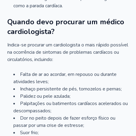
como a parada cardíaca.
Quando devo procurar um médico
cardiologista?
Indica-se procurar um cardiologista o mais rápido possível
na ocorrência de sintomas de problemas cardíacos ou
circulatórios, incluindo:
Falta de ar ao acordar, em repouso ou durante
atividades leves;
Inchaço persistente de pés, tornozelos e pernas;
Palidez ou pele azulada;
Palpitações ou batimentos cardíacos acelerados ou
descompassados;
Dor no peito depois de fazer esforço físico ou
passar por uma crise de estresse;
Suor frio;