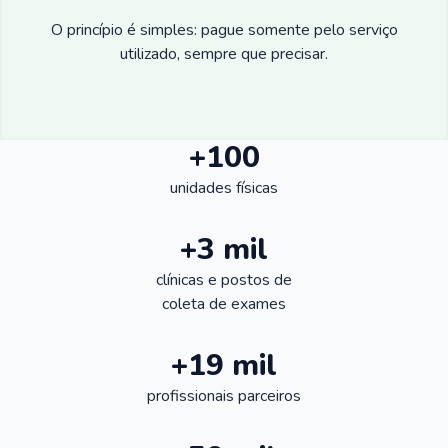
O princípio é simples: pague somente pelo serviço
utilizado, sempre que precisar.
+100
unidades físicas
+3 mil
clínicas e postos de
coleta de exames
+19 mil
profissionais parceiros