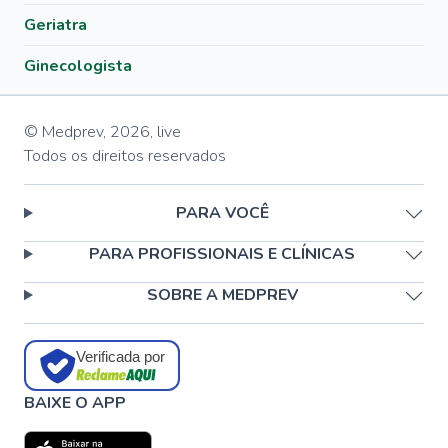
Geriatra
Ginecologista
© Medprev,
2026
,
live
Todos os direitos reservados
PARA VOCÊ
PARA PROFISSIONAIS E CLÍNICAS
SOBRE A MEDPREV
Verificada por
BAIXE O APP