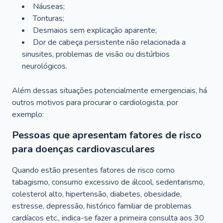
Náuseas;
Tonturas;
Desmaios sem explicação aparente;
Dor de cabeça persistente não relacionada a
sinusites, problemas de visão ou distúrbios
neurológicos.
Além dessas situações potencialmente emergenciais, há
outros motivos para procurar o cardiologista, por
exemplo:
Pessoas que apresentam fatores de risco
para doenças cardiovasculares
Quando estão presentes fatores de risco como
tabagismo, consumo excessivo de álcool, sedentarismo,
colesterol alto, hipertensão, diabetes, obesidade,
estresse, depressão, histórico familiar de problemas
cardíacos etc., indica-se fazer a primeira consulta aos 30