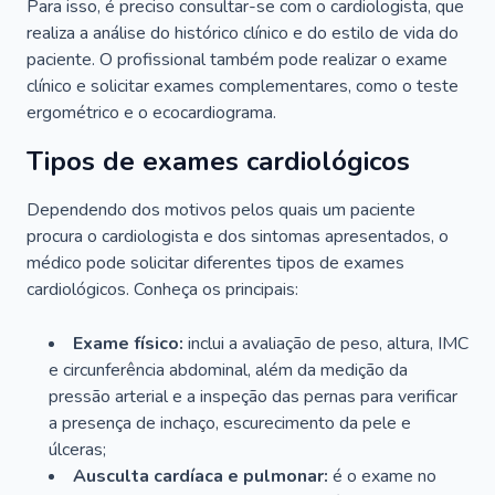
Para isso, é preciso consultar-se com o cardiologista, que
realiza a análise do histórico clínico e do estilo de vida do
paciente. O profissional também pode realizar o exame
clínico e solicitar exames complementares, como o teste
ergométrico e o ecocardiograma.
Tipos de exames cardiológicos
Dependendo dos motivos pelos quais um paciente
procura o cardiologista e dos sintomas apresentados, o
médico pode solicitar diferentes tipos de exames
cardiológicos. Conheça os principais:
Exame físico:
inclui a avaliação de peso, altura, IMC
e circunferência abdominal, além da medição da
pressão arterial e a inspeção das pernas para verificar
a presença de inchaço, escurecimento da pele e
úlceras;
Ausculta cardíaca e pulmonar:
é o exame no