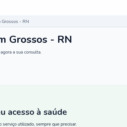
 Grossos - RN
m Grossos - RN
agora a sua consulta.
eu acesso à saúde
 serviço utilizado, sempre que precisar.