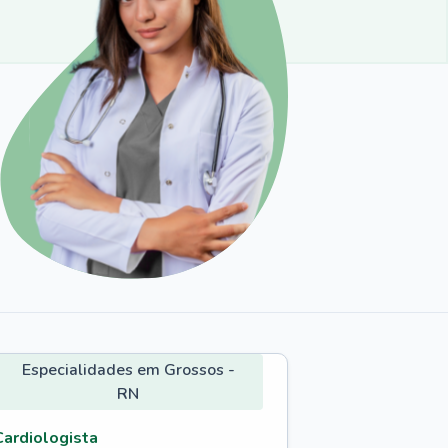
Especialidades em Grossos -
RN
Cardiologista