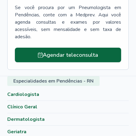
Se você procura por um
Pneumologista
em
Pendências
, conte com a Medprev. Aqui você
agenda consultas e exames por valores
acessíveis, sem mensalidade e sem taxa de
adesão.
Agendar teleconsulta
Especialidades em Pendências - RN
Cardiologista
Clínico Geral
Dermatologista
Geriatra