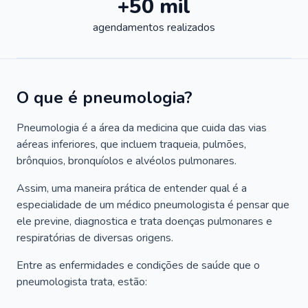
+50 mil
agendamentos realizados
O que é pneumologia?
Pneumologia é a área da medicina que cuida das vias
aéreas inferiores, que incluem traqueia, pulmões,
brônquios, bronquíolos e alvéolos pulmonares.
Assim, uma maneira prática de entender qual é a
especialidade de um médico pneumologista é pensar que
ele previne, diagnostica e trata doenças pulmonares e
respiratórias de diversas origens.
Entre as enfermidades e condições de saúde que o
pneumologista trata, estão: