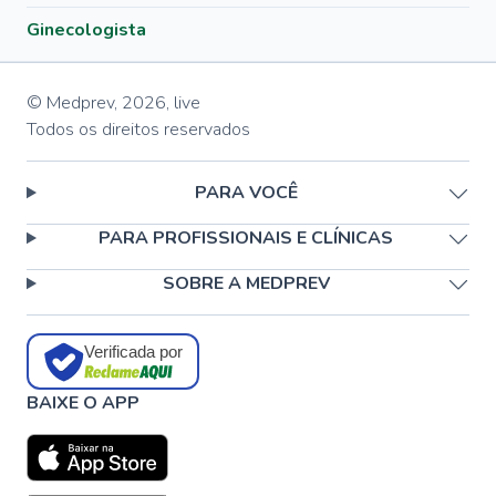
Ginecologista
© Medprev,
2026
,
live
Todos os direitos reservados
PARA VOCÊ
PARA PROFISSIONAIS E CLÍNICAS
SOBRE A MEDPREV
Verificada por
BAIXE O APP