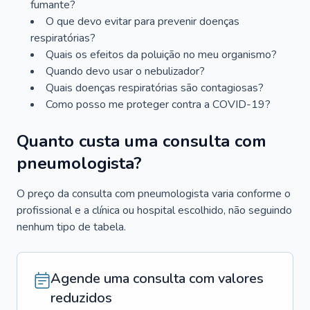
fumante?
O que devo evitar para prevenir doenças
respiratórias?
Quais os efeitos da poluição no meu organismo?
Quando devo usar o nebulizador?
Quais doenças respiratórias são contagiosas?
Como posso me proteger contra a COVID-19?
Quanto custa uma consulta com
pneumologista?
O preço da consulta com pneumologista varia conforme o
profissional e a clínica ou hospital escolhido, não seguindo
nenhum tipo de tabela.
Agende uma consulta com valores
reduzidos