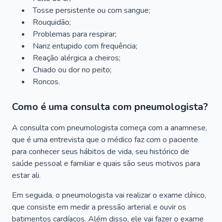
Tosse persistente ou com sangue;
Rouquidão;
Problemas para respirar;
Nariz entupido com frequência;
Reação alérgica a cheiros;
Chiado ou dor no peito;
Roncos.
Como é uma consulta com pneumologista?
A consulta com pneumologista começa com a anamnese,
que é uma entrevista que o médico faz com o paciente
para conhecer seus hábitos de vida, seu histórico de
saúde pessoal e familiar e quais são seus motivos para
estar ali.
Em seguida, o pneumologista vai realizar o exame clínico,
que consiste em medir a pressão arterial e ouvir os
batimentos cardíacos. Além disso, ele vai fazer o exame