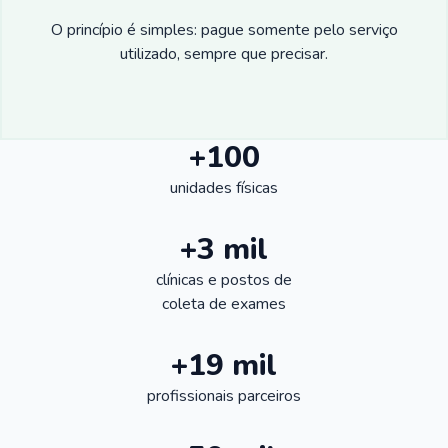
O princípio é simples: pague somente pelo serviço
utilizado, sempre que precisar.
+100
unidades físicas
+3 mil
clínicas e postos de
coleta de exames
+19 mil
profissionais parceiros