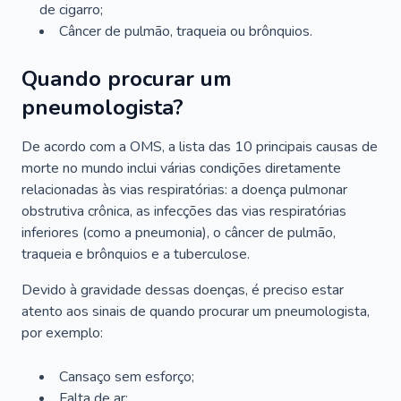
de cigarro;
Câncer de pulmão, traqueia ou brônquios.
Quando procurar um
pneumologista?
De acordo com a OMS, a lista das 10 principais causas de
morte no mundo inclui várias condições diretamente
relacionadas às vias respiratórias: a doença pulmonar
obstrutiva crônica, as infecções das vias respiratórias
inferiores (como a pneumonia), o câncer de pulmão,
traqueia e brônquios e a tuberculose.
Devido à gravidade dessas doenças, é preciso estar
atento aos sinais de quando procurar um pneumologista,
por exemplo:
Cansaço sem esforço;
Falta de ar;