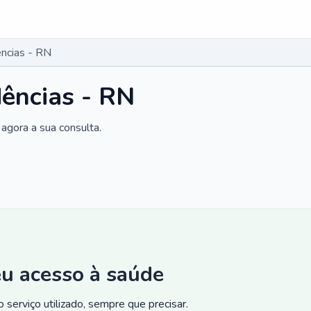
ncias - RN
ências - RN
agora a sua consulta.
eu acesso à saúde
 serviço utilizado, sempre que precisar.