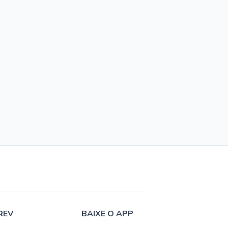
REV
BAIXE O APP