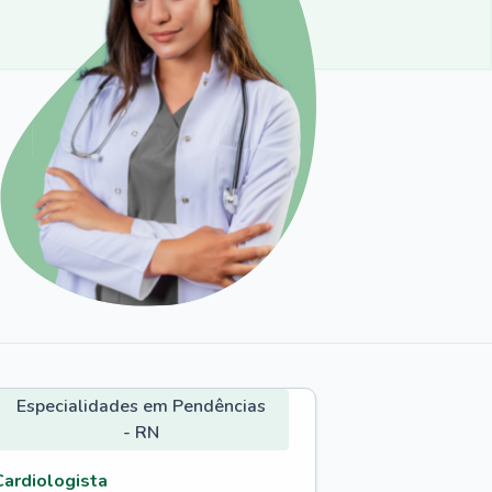
Especialidades em Pendências
- RN
Cardiologista