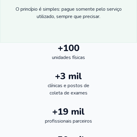
O princípio é simples: pague somente pelo serviço
utilizado, sempre que precisar.
+100
unidades físicas
+3 mil
clínicas e postos de
coleta de exames
+19 mil
profissionais parceiros