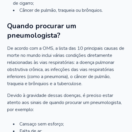
de cigarro;
Câncer de pulmão, traqueia ou brônquios.
Quando procurar um
pneumologista?
De acordo com a OMS, a lista das 10 principais causas de
morte no mundo inclui várias condições diretamente
relacionadas às vias respiratórias: a doença pulmonar
obstrutiva crônica, as infecções das vias respiratórias
inferiores (como a pneumonia), o câncer de pulmão,
traqueia e brônquios e a tuberculose.
Devido à gravidade dessas doenças, é preciso estar
atento aos sinais de quando procurar um pneumologista,
por exemplo:
Cansaço sem esforço;
Falta de ar;