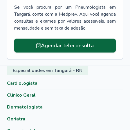
Se você procura por um
Pneumologista
em
Tangará
, conte com a Medprev. Aqui você agenda
consultas e exames por valores acessíveis, sem
mensalidade e sem taxa de adesão.
Agendar teleconsulta
Especialidades em Tangará - RN
Cardiologista
Clínico Geral
Dermatologista
Geriatra