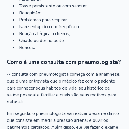
Tosse persistente ou com sangue;
Rouquidão;
Problemas para respirar;
Nariz entupido com frequência;
Reação alérgica a cheiros;
Chiado ou dor no peito;
Roncos.
Como é uma consulta com pneumologista?
A consulta com pneumologista começa com a anamnese,
que é uma entrevista que o médico faz com o paciente
para conhecer seus hábitos de vida, seu histórico de
saúde pessoal e familiar e quais são seus motivos para
estar ali.
Em seguida, o pneumologista vai realizar o exame clínico,
que consiste em medir a pressão arterial e ouvir os
batimentos cardíacos. Além disso, ele vai fazer o exame