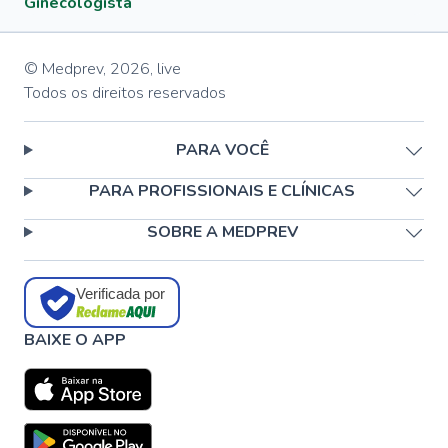
Ginecologista
© Medprev,
2026
,
live
Todos os direitos reservados
PARA VOCÊ
PARA PROFISSIONAIS E CLÍNICAS
SOBRE A MEDPREV
Verificada por
BAIXE O APP