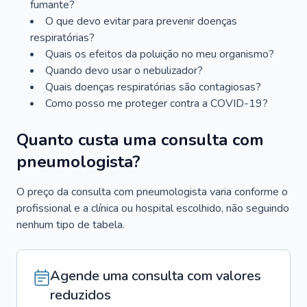
fumante?
O que devo evitar para prevenir doenças
respiratórias?
Quais os efeitos da poluição no meu organismo?
Quando devo usar o nebulizador?
Quais doenças respiratórias são contagiosas?
Como posso me proteger contra a COVID-19?
Quanto custa uma consulta com
pneumologista?
O preço da consulta com pneumologista varia conforme o
profissional e a clínica ou hospital escolhido, não seguindo
nenhum tipo de tabela.
Agende uma consulta com valores
reduzidos