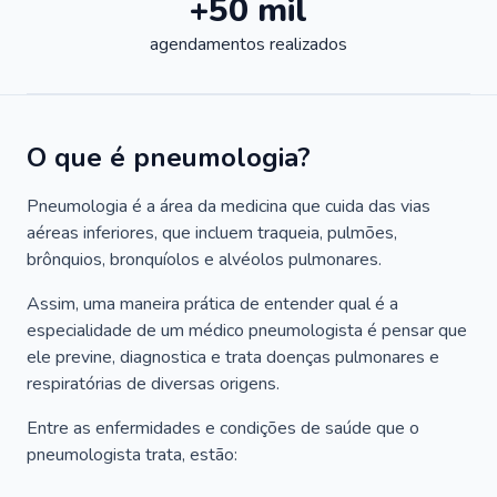
+50 mil
agendamentos realizados
O que é pneumologia?
Pneumologia é a área da medicina que cuida das vias
aéreas inferiores, que incluem traqueia, pulmões,
brônquios, bronquíolos e alvéolos pulmonares.
Assim, uma maneira prática de entender qual é a
especialidade de um médico pneumologista é pensar que
ele previne, diagnostica e trata doenças pulmonares e
respiratórias de diversas origens.
Entre as enfermidades e condições de saúde que o
pneumologista trata, estão: