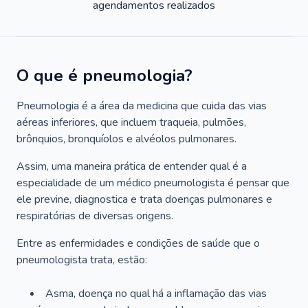
agendamentos realizados
O que é pneumologia?
Pneumologia é a área da medicina que cuida das vias
aéreas inferiores, que incluem traqueia, pulmões,
brônquios, bronquíolos e alvéolos pulmonares.
Assim, uma maneira prática de entender qual é a
especialidade de um médico pneumologista é pensar que
ele previne, diagnostica e trata doenças pulmonares e
respiratórias de diversas origens.
Entre as enfermidades e condições de saúde que o
pneumologista trata, estão:
Asma, doença no qual há a inflamação das vias