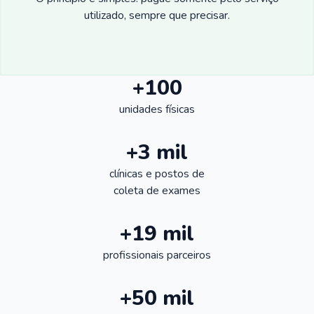
utilizado, sempre que precisar.
+100
unidades físicas
+3 mil
clínicas e postos de
coleta de exames
+19 mil
profissionais parceiros
+50 mil