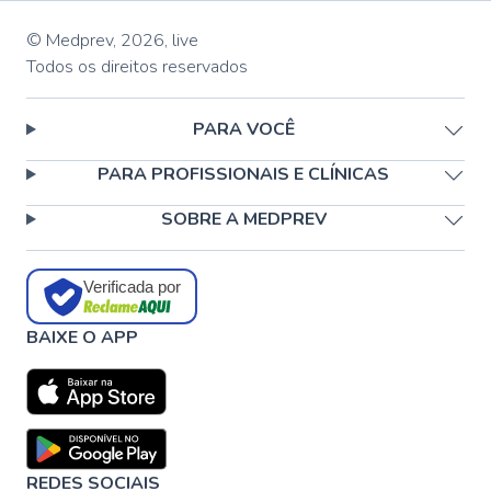
© Medprev,
2026
,
live
Todos os direitos reservados
PARA VOCÊ
PARA PROFISSIONAIS E CLÍNICAS
SOBRE A MEDPREV
Verificada por
BAIXE O APP
REDES SOCIAIS