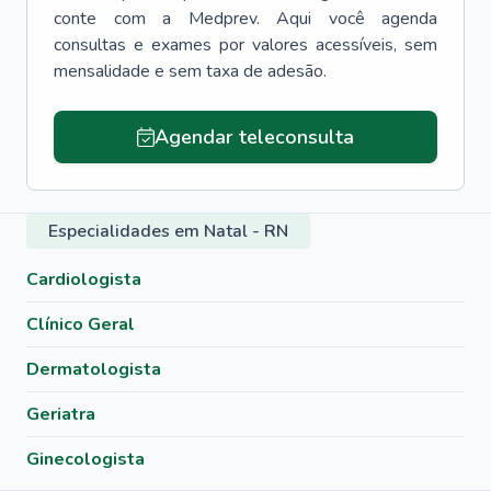
conte com a Medprev. Aqui você agenda
consultas e exames por valores acessíveis, sem
mensalidade e sem taxa de adesão.
Agendar teleconsulta
Especialidades em Natal - RN
Cardiologista
Clínico Geral
Dermatologista
Geriatra
Ginecologista