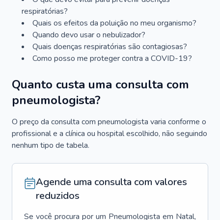
respiratórias?
Quais os efeitos da poluição no meu organismo?
Quando devo usar o nebulizador?
Quais doenças respiratórias são contagiosas?
Como posso me proteger contra a COVID-19?
Quanto custa uma consulta com
pneumologista?
O preço da consulta com pneumologista varia conforme o
profissional e a clínica ou hospital escolhido, não seguindo
nenhum tipo de tabela.
Agende uma consulta com valores
reduzidos
Se você procura por um
Pneumologista
em
Natal
,