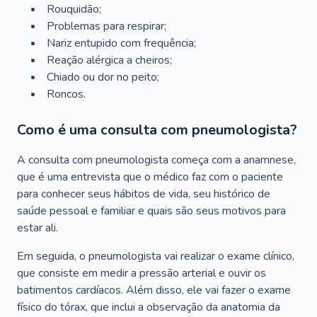
Rouquidão;
Problemas para respirar;
Nariz entupido com frequência;
Reação alérgica a cheiros;
Chiado ou dor no peito;
Roncos.
Como é uma consulta com pneumologista?
A consulta com pneumologista começa com a anamnese,
que é uma entrevista que o médico faz com o paciente
para conhecer seus hábitos de vida, seu histórico de
saúde pessoal e familiar e quais são seus motivos para
estar ali.
Em seguida, o pneumologista vai realizar o exame clínico,
que consiste em medir a pressão arterial e ouvir os
batimentos cardíacos. Além disso, ele vai fazer o exame
físico do tórax, que inclui a observação da anatomia da