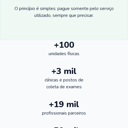
O princípio é simples: pague somente pelo serviço
utilizado, sempre que precisar.
+100
unidades físicas
+3 mil
clínicas e postos de
coleta de exames
+19 mil
profissionais parceiros