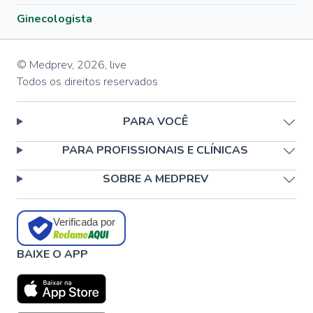
Ginecologista
© Medprev,
2026
,
live
Todos os direitos reservados
PARA VOCÊ
PARA PROFISSIONAIS E CLÍNICAS
SOBRE A MEDPREV
Verificada por
BAIXE O APP