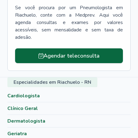
Se você procura por um
Pneumologista
em
Riachuelo
, conte com a Medprev. Aqui você
agenda consultas e exames por valores
acessíveis, sem mensalidade e sem taxa de
adesão.
Agendar teleconsulta
Especialidades em Riachuelo - RN
Cardiologista
Clínico Geral
Dermatologista
Geriatra