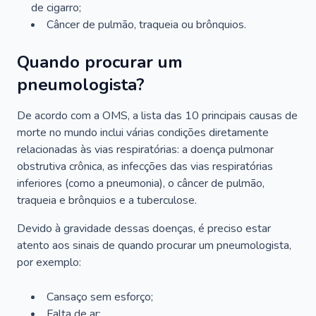
de cigarro;
Câncer de pulmão, traqueia ou brônquios.
Quando procurar um
pneumologista?
De acordo com a OMS, a lista das 10 principais causas de
morte no mundo inclui várias condições diretamente
relacionadas às vias respiratórias: a doença pulmonar
obstrutiva crônica, as infecções das vias respiratórias
inferiores (como a pneumonia), o câncer de pulmão,
traqueia e brônquios e a tuberculose.
Devido à gravidade dessas doenças, é preciso estar
atento aos sinais de quando procurar um pneumologista,
por exemplo:
Cansaço sem esforço;
Falta de ar;