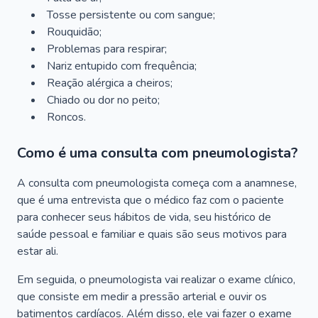
Tosse persistente ou com sangue;
Rouquidão;
Problemas para respirar;
Nariz entupido com frequência;
Reação alérgica a cheiros;
Chiado ou dor no peito;
Roncos.
Como é uma consulta com pneumologista?
A consulta com pneumologista começa com a anamnese,
que é uma entrevista que o médico faz com o paciente
para conhecer seus hábitos de vida, seu histórico de
saúde pessoal e familiar e quais são seus motivos para
estar ali.
Em seguida, o pneumologista vai realizar o exame clínico,
que consiste em medir a pressão arterial e ouvir os
batimentos cardíacos. Além disso, ele vai fazer o exame