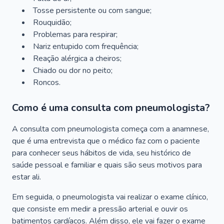
Tosse persistente ou com sangue;
Rouquidão;
Problemas para respirar;
Nariz entupido com frequência;
Reação alérgica a cheiros;
Chiado ou dor no peito;
Roncos.
Como é uma consulta com pneumologista?
A consulta com pneumologista começa com a anamnese,
que é uma entrevista que o médico faz com o paciente
para conhecer seus hábitos de vida, seu histórico de
saúde pessoal e familiar e quais são seus motivos para
estar ali.
Em seguida, o pneumologista vai realizar o exame clínico,
que consiste em medir a pressão arterial e ouvir os
batimentos cardíacos. Além disso, ele vai fazer o exame