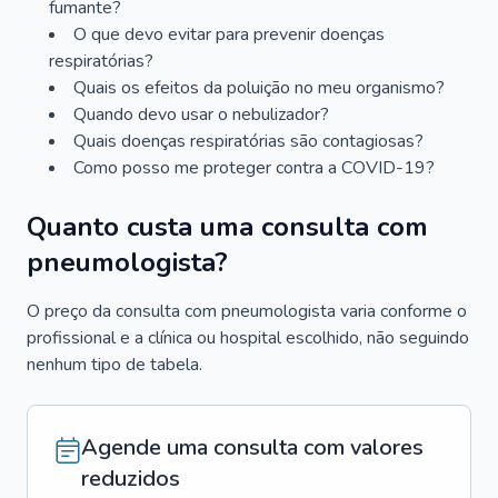
fumante?
O que devo evitar para prevenir doenças
respiratórias?
Quais os efeitos da poluição no meu organismo?
Quando devo usar o nebulizador?
Quais doenças respiratórias são contagiosas?
Como posso me proteger contra a COVID-19?
Quanto custa uma consulta com
pneumologista?
O preço da consulta com pneumologista varia conforme o
profissional e a clínica ou hospital escolhido, não seguindo
nenhum tipo de tabela.
Agende uma consulta com valores
reduzidos