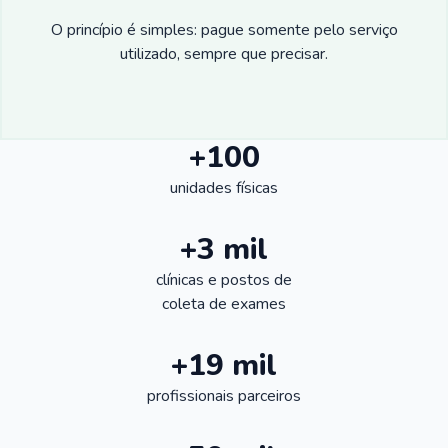
O princípio é simples: pague somente pelo serviço
utilizado, sempre que precisar.
+100
unidades físicas
+3 mil
clínicas e postos de
coleta de exames
+19 mil
profissionais parceiros