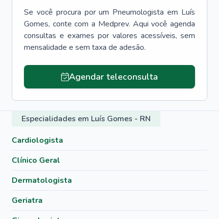
Se você procura por um
Pneumologista
em
Luís
Gomes
, conte com a Medprev. Aqui você agenda
consultas e exames por valores acessíveis, sem
mensalidade e sem taxa de adesão.
Agendar teleconsulta
Especialidades em Luís Gomes - RN
Cardiologista
Clínico Geral
Dermatologista
Geriatra