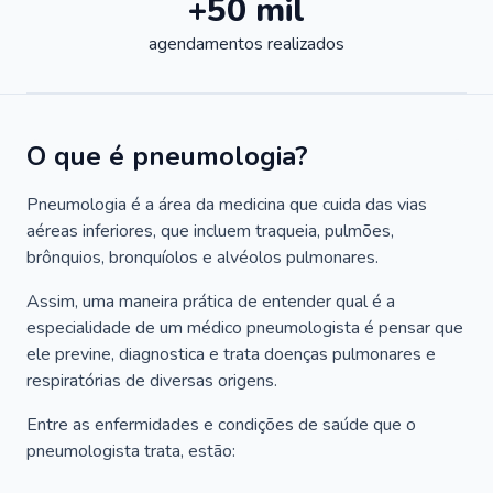
+50 mil
agendamentos realizados
O que é pneumologia?
Pneumologia é a área da medicina que cuida das vias
aéreas inferiores, que incluem traqueia, pulmões,
brônquios, bronquíolos e alvéolos pulmonares.
Assim, uma maneira prática de entender qual é a
especialidade de um médico pneumologista é pensar que
ele previne, diagnostica e trata doenças pulmonares e
respiratórias de diversas origens.
Entre as enfermidades e condições de saúde que o
pneumologista trata, estão: