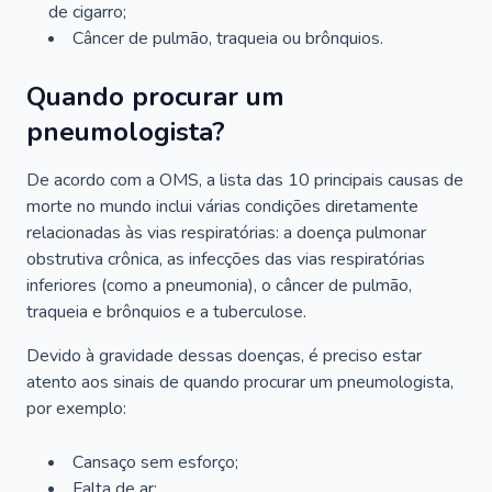
de cigarro;
Câncer de pulmão, traqueia ou brônquios.
Quando procurar um
pneumologista?
De acordo com a OMS, a lista das 10 principais causas de
morte no mundo inclui várias condições diretamente
relacionadas às vias respiratórias: a doença pulmonar
obstrutiva crônica, as infecções das vias respiratórias
inferiores (como a pneumonia), o câncer de pulmão,
traqueia e brônquios e a tuberculose.
Devido à gravidade dessas doenças, é preciso estar
atento aos sinais de quando procurar um pneumologista,
por exemplo:
Cansaço sem esforço;
Falta de ar;