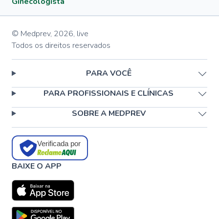
Ginecologista
© Medprev,
2026
,
live
Todos os direitos reservados
PARA VOCÊ
PARA PROFISSIONAIS E CLÍNICAS
SOBRE A MEDPREV
Verificada por
BAIXE O APP