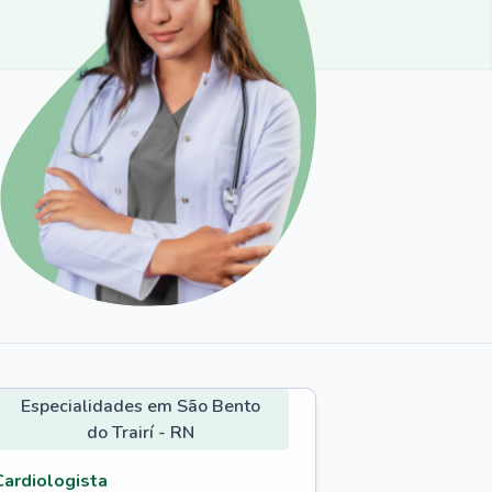
Especialidades em São Bento
do Trairí - RN
Cardiologista