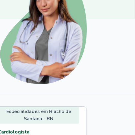
Especialidades em Riacho de
Santana - RN
Cardiologista