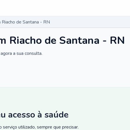
 Riacho de Santana - RN
m Riacho de Santana - RN
agora a sua consulta.
eu acesso à saúde
 serviço utilizado, sempre que precisar.