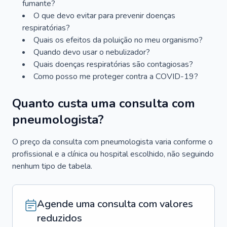
fumante?
O que devo evitar para prevenir doenças
respiratórias?
Quais os efeitos da poluição no meu organismo?
Quando devo usar o nebulizador?
Quais doenças respiratórias são contagiosas?
Como posso me proteger contra a COVID-19?
Quanto custa uma consulta com
pneumologista?
O preço da consulta com pneumologista varia conforme o
profissional e a clínica ou hospital escolhido, não seguindo
nenhum tipo de tabela.
Agende uma consulta com valores
reduzidos