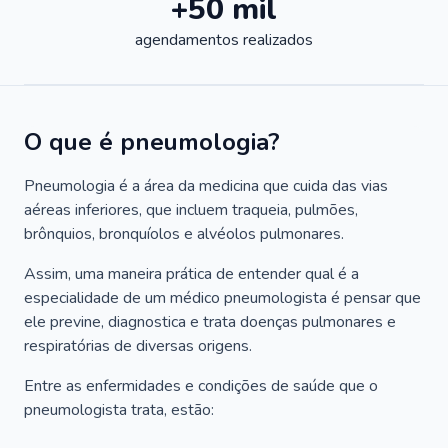
+50 mil
agendamentos realizados
O que é pneumologia?
Pneumologia é a área da medicina que cuida das vias
aéreas inferiores, que incluem traqueia, pulmões,
brônquios, bronquíolos e alvéolos pulmonares.
Assim, uma maneira prática de entender qual é a
especialidade de um médico pneumologista é pensar que
ele previne, diagnostica e trata doenças pulmonares e
respiratórias de diversas origens.
Entre as enfermidades e condições de saúde que o
pneumologista trata, estão: