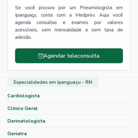
Se você procura por um
Pneumologista
em
Ipanguaçu
, conte com a Medprev. Aqui você
agenda consultas e exames por valores
acessíveis, sem mensalidade e sem taxa de
adesão.
Agendar teleconsulta
Especialidades em Ipanguaçu - RN
Cardiologista
Clínico Geral
Dermatologista
Geriatra