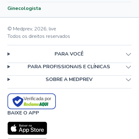
Ginecologista
© Medprev,
2026
,
live
Todos os direitos reservados
PARA VOCÊ
PARA PROFISSIONAIS E CLÍNICAS
SOBRE A MEDPREV
Verificada por
BAIXE O APP