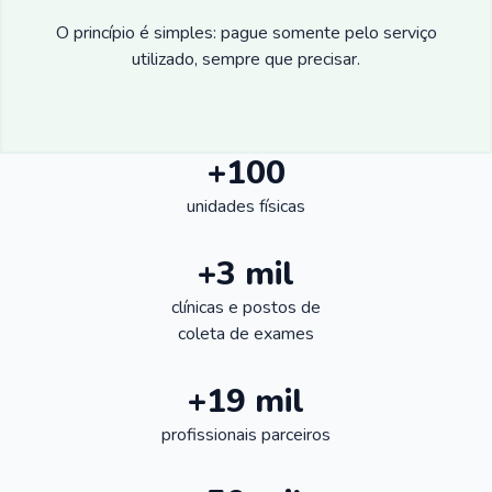
O princípio é simples: pague somente pelo serviço
utilizado, sempre que precisar.
+100
unidades físicas
+3 mil
clínicas e postos de
coleta de exames
+19 mil
profissionais parceiros