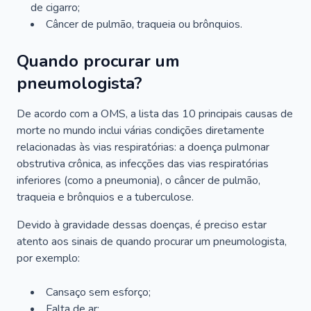
de cigarro;
Câncer de pulmão, traqueia ou brônquios.
Quando procurar um
pneumologista?
De acordo com a OMS, a lista das 10 principais causas de
morte no mundo inclui várias condições diretamente
relacionadas às vias respiratórias: a doença pulmonar
obstrutiva crônica, as infecções das vias respiratórias
inferiores (como a pneumonia), o câncer de pulmão,
traqueia e brônquios e a tuberculose.
Devido à gravidade dessas doenças, é preciso estar
atento aos sinais de quando procurar um pneumologista,
por exemplo:
Cansaço sem esforço;
Falta de ar;