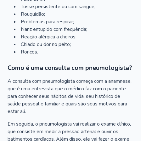
Tosse persistente ou com sangue;
Rouquidão;
Problemas para respirar;
Nariz entupido com frequência;
Reação alérgica a cheiros;
Chiado ou dor no peito;
Roncos.
Como é uma consulta com pneumologista?
A consulta com pneumologista começa com a anamnese,
que é uma entrevista que o médico faz com o paciente
para conhecer seus hábitos de vida, seu histórico de
saúde pessoal e familiar e quais são seus motivos para
estar ali.
Em seguida, o pneumologista vai realizar o exame clínico,
que consiste em medir a pressão arterial e ouvir os
batimentos cardíacos. Além disso, ele vai fazer o exame