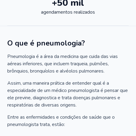
+50 mil
agendamentos realizados
O que é pneumologia?
Pneumologia é a área da medicina que cuida das vias
aéreas inferiores, que incluem traqueia, pulmões,
brônquios, bronquíolos e alvéolos pulmonares.
Assim, uma maneira prática de entender qual é a
especialidade de um médico pneumologista é pensar que
ele previne, diagnostica e trata doenças pulmonares e
respiratórias de diversas origens.
Entre as enfermidades e condições de saúde que o
pneumologista trata, estão: