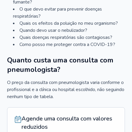
fumante?
O que devo evitar para prevenir doenças
respiratórias?
Quais os efeitos da poluição no meu organismo?
Quando devo usar o nebulizador?
Quais doenças respiratórias são contagiosas?
Como posso me proteger contra a COVID-19?
Quanto custa uma consulta com
pneumologista?
O preço da consulta com pneumologista varia conforme o
profissional e a clínica ou hospital escolhido, não seguindo
nenhum tipo de tabela.
Agende uma consulta com valores
reduzidos