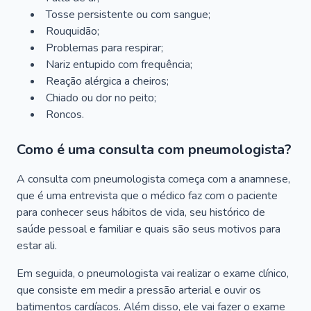
Tosse persistente ou com sangue;
Rouquidão;
Problemas para respirar;
Nariz entupido com frequência;
Reação alérgica a cheiros;
Chiado ou dor no peito;
Roncos.
Como é uma consulta com pneumologista?
A consulta com pneumologista começa com a anamnese,
que é uma entrevista que o médico faz com o paciente
para conhecer seus hábitos de vida, seu histórico de
saúde pessoal e familiar e quais são seus motivos para
estar ali.
Em seguida, o pneumologista vai realizar o exame clínico,
que consiste em medir a pressão arterial e ouvir os
batimentos cardíacos. Além disso, ele vai fazer o exame