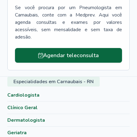
Se você procura por um
Pneumologista
em
Carnaubais
, conte com a Medprev. Aqui você
agenda consultas e exames por valores
acessíveis, sem mensalidade e sem taxa de
adesão.
Agendar teleconsulta
Especialidades em Carnaubais - RN
Cardiologista
Clínico Geral
Dermatologista
Geriatra