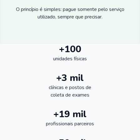
O princípio é simples: pague somente pelo serviço
utilizado, sempre que precisar.
+100
unidades físicas
+3 mil
clínicas e postos de
coleta de exames
+19 mil
profissionais parceiros