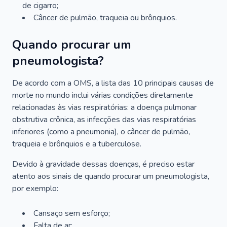
de cigarro;
Câncer de pulmão, traqueia ou brônquios.
Quando procurar um
pneumologista?
De acordo com a OMS, a lista das 10 principais causas de
morte no mundo inclui várias condições diretamente
relacionadas às vias respiratórias: a doença pulmonar
obstrutiva crônica, as infecções das vias respiratórias
inferiores (como a pneumonia), o câncer de pulmão,
traqueia e brônquios e a tuberculose.
Devido à gravidade dessas doenças, é preciso estar
atento aos sinais de quando procurar um pneumologista,
por exemplo:
Cansaço sem esforço;
Falta de ar;