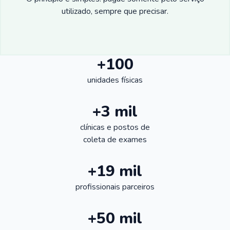
utilizado, sempre que precisar.
+100
unidades físicas
+3 mil
clínicas e postos de
coleta de exames
+19 mil
profissionais parceiros
+50 mil