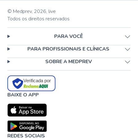
© Medprev,
2026
,
live
Todos os direitos reservados
PARA VOCÊ
PARA PROFISSIONAIS E CLÍNICAS
SOBRE A MEDPREV
Verificada por
BAIXE O APP
REDES SOCIAIS