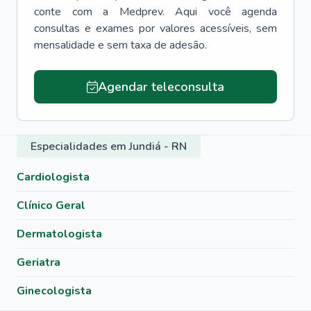
conte com a Medprev. Aqui você agenda
consultas e exames por valores acessíveis, sem
mensalidade e sem taxa de adesão.
Agendar teleconsulta
Especialidades em Jundiá - RN
Cardiologista
Clínico Geral
Dermatologista
Geriatra
Ginecologista