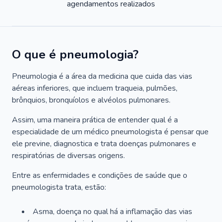
agendamentos realizados
O que é pneumologia?
Pneumologia é a área da medicina que cuida das vias
aéreas inferiores, que incluem traqueia, pulmões,
brônquios, bronquíolos e alvéolos pulmonares.
Assim, uma maneira prática de entender qual é a
especialidade de um médico pneumologista é pensar que
ele previne, diagnostica e trata doenças pulmonares e
respiratórias de diversas origens.
Entre as enfermidades e condições de saúde que o
pneumologista trata, estão:
Asma, doença no qual há a inflamação das vias