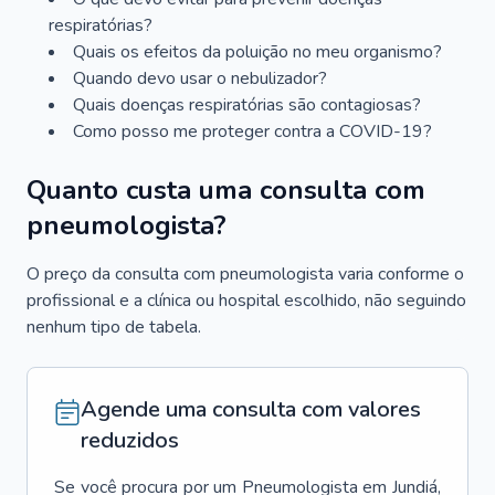
respiratórias?
Quais os efeitos da poluição no meu organismo?
Quando devo usar o nebulizador?
Quais doenças respiratórias são contagiosas?
Como posso me proteger contra a COVID-19?
Quanto custa uma consulta com
pneumologista?
O preço da consulta com pneumologista varia conforme o
profissional e a clínica ou hospital escolhido, não seguindo
nenhum tipo de tabela.
Agende uma consulta com valores
reduzidos
Se você procura por um
Pneumologista
em
Jundiá
,