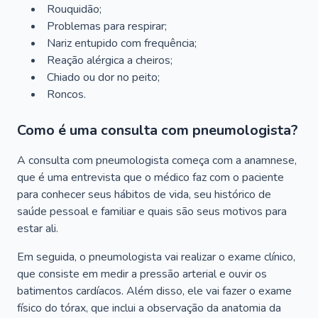
Rouquidão;
Problemas para respirar;
Nariz entupido com frequência;
Reação alérgica a cheiros;
Chiado ou dor no peito;
Roncos.
Como é uma consulta com pneumologista?
A consulta com pneumologista começa com a anamnese,
que é uma entrevista que o médico faz com o paciente
para conhecer seus hábitos de vida, seu histórico de
saúde pessoal e familiar e quais são seus motivos para
estar ali.
Em seguida, o pneumologista vai realizar o exame clínico,
que consiste em medir a pressão arterial e ouvir os
batimentos cardíacos. Além disso, ele vai fazer o exame
físico do tórax, que inclui a observação da anatomia da