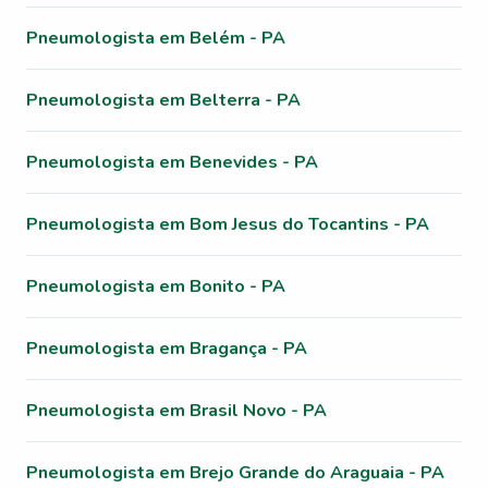
Pneumologista em Belém - PA
Pneumologista em Belterra - PA
Pneumologista em Benevides - PA
Pneumologista em Bom Jesus do Tocantins - PA
Pneumologista em Bonito - PA
Pneumologista em Bragança - PA
Pneumologista em Brasil Novo - PA
Pneumologista em Brejo Grande do Araguaia - PA