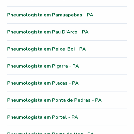
Pneumologista em Parauapebas - PA
Pneumologista em Pau D'Arco - PA
Pneumologista em Peixe-Boi - PA
Pneumologista em Piçarra - PA
Pneumologista em Placas - PA
Pneumologista em Ponta de Pedras - PA
Pneumologista em Portel - PA