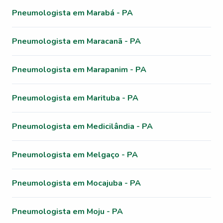
Pneumologista em Marabá - PA
Pneumologista em Maracanã - PA
Pneumologista em Marapanim - PA
Pneumologista em Marituba - PA
Pneumologista em Medicilândia - PA
Pneumologista em Melgaço - PA
Pneumologista em Mocajuba - PA
Pneumologista em Moju - PA