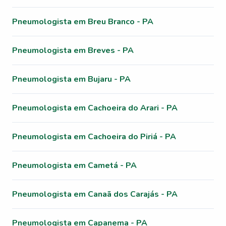
Pneumologista em Breu Branco - PA
Pneumologista em Breves - PA
Pneumologista em Bujaru - PA
Pneumologista em Cachoeira do Arari - PA
Pneumologista em Cachoeira do Piriá - PA
Pneumologista em Cametá - PA
Pneumologista em Canaã dos Carajás - PA
Pneumologista em Capanema - PA