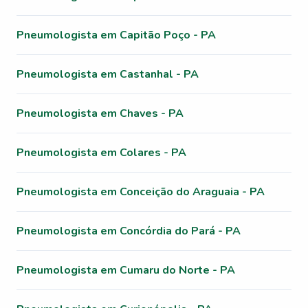
Pneumologista em Capitão Poço - PA
Pneumologista em Castanhal - PA
Pneumologista em Chaves - PA
Pneumologista em Colares - PA
Pneumologista em Conceição do Araguaia - PA
Pneumologista em Concórdia do Pará - PA
Pneumologista em Cumaru do Norte - PA