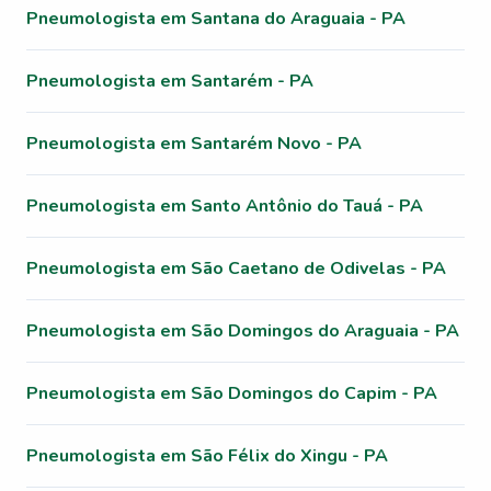
Pneumologista em Santana do Araguaia - PA
Pneumologista em Santarém - PA
Pneumologista em Santarém Novo - PA
Pneumologista em Santo Antônio do Tauá - PA
Pneumologista em São Caetano de Odivelas - PA
Pneumologista em São Domingos do Araguaia - PA
Pneumologista em São Domingos do Capim - PA
Pneumologista em São Félix do Xingu - PA