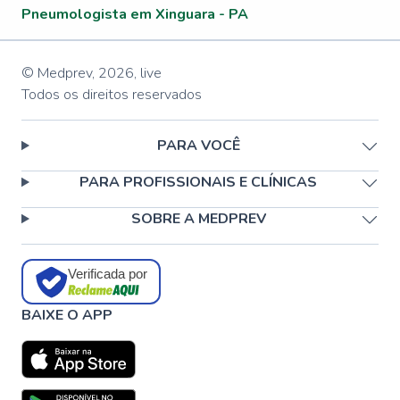
Pneumologista em Xinguara - PA
© Medprev,
2026
,
live
Todos os direitos reservados
PARA VOCÊ
PARA PROFISSIONAIS E CLÍNICAS
SOBRE A MEDPREV
Verificada por
BAIXE O APP