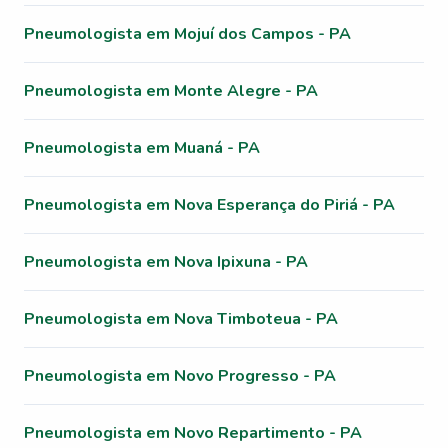
Pneumologista em Mojuí dos Campos - PA
Pneumologista em Monte Alegre - PA
Pneumologista em Muaná - PA
Pneumologista em Nova Esperança do Piriá - PA
Pneumologista em Nova Ipixuna - PA
Pneumologista em Nova Timboteua - PA
Pneumologista em Novo Progresso - PA
Pneumologista em Novo Repartimento - PA