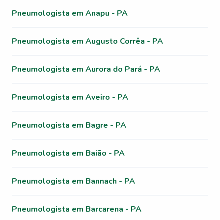
Pneumologista em Anapu - PA
Pneumologista em Augusto Corrêa - PA
Pneumologista em Aurora do Pará - PA
Pneumologista em Aveiro - PA
Pneumologista em Bagre - PA
Pneumologista em Baião - PA
Pneumologista em Bannach - PA
Pneumologista em Barcarena - PA