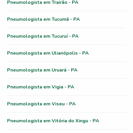
Pneumologista em Trairão - PA
Pneumologista em Tucumã - PA
Pneumologista em Tucuruí - PA
Pneumologista em Ulianópolis - PA
Pneumologista em Uruará - PA
Pneumologista em Vigia - PA
Pneumologista em Viseu - PA
Pneumologista em Vitória do Xingu - PA