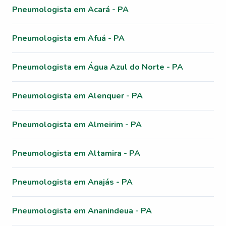
Pneumologista em Acará - PA
Pneumologista em Afuá - PA
Pneumologista em Água Azul do Norte - PA
Pneumologista em Alenquer - PA
Pneumologista em Almeirim - PA
Pneumologista em Altamira - PA
Pneumologista em Anajás - PA
Pneumologista em Ananindeua - PA