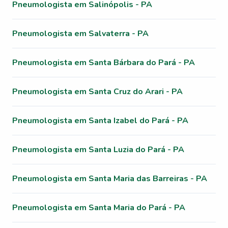
Pneumologista em Salinópolis - PA
Pneumologista em Salvaterra - PA
Pneumologista em Santa Bárbara do Pará - PA
Pneumologista em Santa Cruz do Arari - PA
Pneumologista em Santa Izabel do Pará - PA
Pneumologista em Santa Luzia do Pará - PA
Pneumologista em Santa Maria das Barreiras - PA
Pneumologista em Santa Maria do Pará - PA