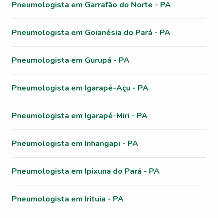
Pneumologista em Garrafão do Norte - PA
Pneumologista em Goianésia do Pará - PA
Pneumologista em Gurupá - PA
Pneumologista em Igarapé-Açu - PA
Pneumologista em Igarapé-Miri - PA
Pneumologista em Inhangapi - PA
Pneumologista em Ipixuna do Pará - PA
Pneumologista em Irituia - PA