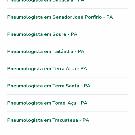
Pneumologista em Sapucaia - PA
Pneumologista em Senador José Porfírio - PA
Pneumologista em Soure - PA
Pneumologista em Tailândia - PA
Pneumologista em Terra Alta - PA
Pneumologista em Terra Santa - PA
Pneumologista em Tomé-Açu - PA
Pneumologista em Tracuateua - PA