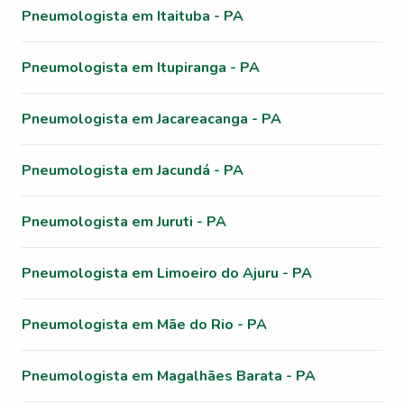
Pneumologista em Itaituba - PA
Pneumologista em Itupiranga - PA
Pneumologista em Jacareacanga - PA
Pneumologista em Jacundá - PA
Pneumologista em Juruti - PA
Pneumologista em Limoeiro do Ajuru - PA
Pneumologista em Mãe do Rio - PA
Pneumologista em Magalhães Barata - PA