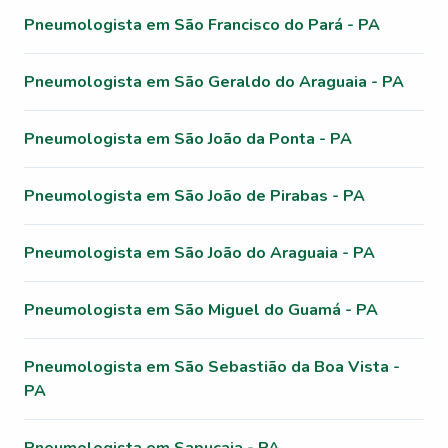
Pneumologista em São Francisco do Pará - PA
Pneumologista em São Geraldo do Araguaia - PA
Pneumologista em São João da Ponta - PA
Pneumologista em São João de Pirabas - PA
Pneumologista em São João do Araguaia - PA
Pneumologista em São Miguel do Guamá - PA
Pneumologista em São Sebastião da Boa Vista -
PA