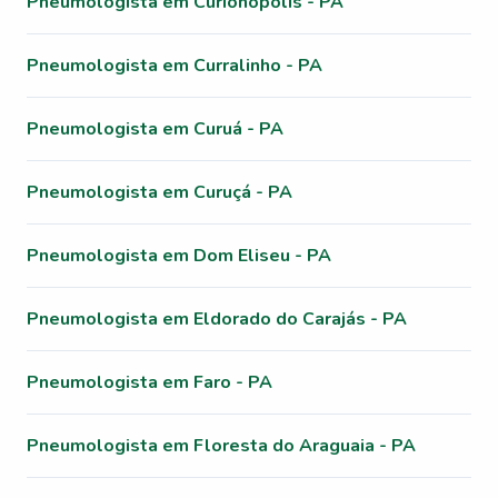
Pneumologista em Curionópolis - PA
Pneumologista em Curralinho - PA
Pneumologista em Curuá - PA
Pneumologista em Curuçá - PA
Pneumologista em Dom Eliseu - PA
Pneumologista em Eldorado do Carajás - PA
Pneumologista em Faro - PA
Pneumologista em Floresta do Araguaia - PA