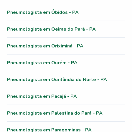
Pneumologista em Óbidos - PA
Pneumologista em Oeiras do Pará - PA
Pneumologista em Oriximiná - PA
Pneumologista em Ourém - PA
Pneumologista em Ourilândia do Norte - PA
Pneumologista em Pacajá - PA
Pneumologista em Palestina do Pará - PA
Pneumologista em Paragominas - PA