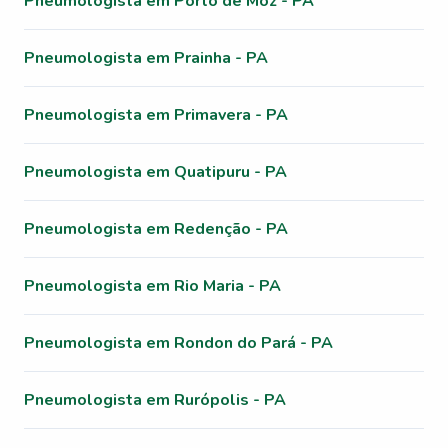
Pneumologista em Porto de Moz - PA
Pneumologista em Prainha - PA
Pneumologista em Primavera - PA
Pneumologista em Quatipuru - PA
Pneumologista em Redenção - PA
Pneumologista em Rio Maria - PA
Pneumologista em Rondon do Pará - PA
Pneumologista em Rurópolis - PA