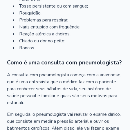
Tosse persistente ou com sangue;
Rouquidão;
Problemas para respirar;
Nariz entupido com frequência;
Reação alérgica a cheiros;
Chiado ou dor no peito;
Roncos.
Como é uma consulta com pneumologista?
A consulta com pneumologista começa com a anamnese,
que é uma entrevista que o médico faz com o paciente
para conhecer seus hábitos de vida, seu histórico de
saúde pessoal e familiar e quais são seus motivos para
estar ali.
Em seguida, o pneumologista vai realizar o exame clínico,
que consiste em medir a pressão arterial e ouvir os
batimentos cardíacos. Além disso, ele vai fazer o exame