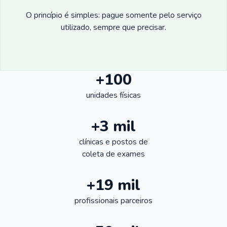
O princípio é simples: pague somente pelo serviço
utilizado, sempre que precisar.
+100
unidades físicas
+3 mil
clínicas e postos de
coleta de exames
+19 mil
profissionais parceiros