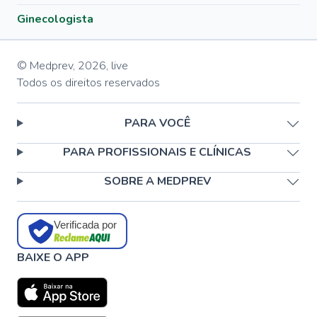
Ginecologista
© Medprev,
2026
,
live
Todos os direitos reservados
PARA VOCÊ
PARA PROFISSIONAIS E CLÍNICAS
SOBRE A MEDPREV
Verificada por
BAIXE O APP