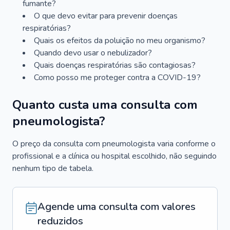
fumante?
O que devo evitar para prevenir doenças
respiratórias?
Quais os efeitos da poluição no meu organismo?
Quando devo usar o nebulizador?
Quais doenças respiratórias são contagiosas?
Como posso me proteger contra a COVID-19?
Quanto custa uma consulta com
pneumologista?
O preço da consulta com pneumologista varia conforme o
profissional e a clínica ou hospital escolhido, não seguindo
nenhum tipo de tabela.
Agende uma consulta com valores
reduzidos