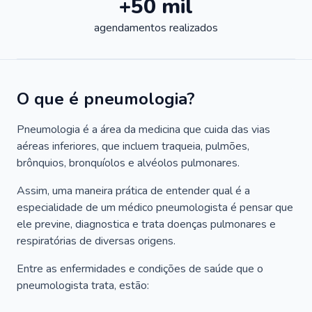
+50 mil
agendamentos realizados
O que é pneumologia?
Pneumologia é a área da medicina que cuida das vias
aéreas inferiores, que incluem traqueia, pulmões,
brônquios, bronquíolos e alvéolos pulmonares.
Assim, uma maneira prática de entender qual é a
especialidade de um médico pneumologista é pensar que
ele previne, diagnostica e trata doenças pulmonares e
respiratórias de diversas origens.
Entre as enfermidades e condições de saúde que o
pneumologista trata, estão: