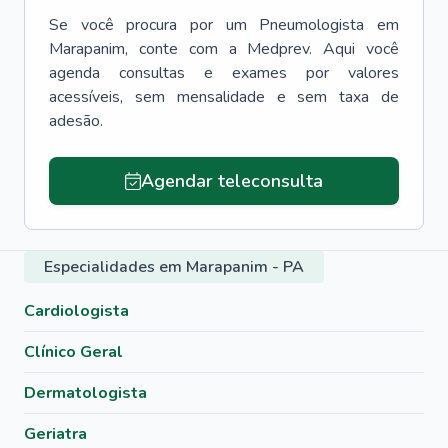
Se você procura por um
Pneumologista
em
Marapanim
, conte com a Medprev. Aqui você
agenda consultas e exames por valores
acessíveis, sem mensalidade e sem taxa de
adesão.
Agendar teleconsulta
Especialidades em Marapanim - PA
Cardiologista
Clínico Geral
Dermatologista
Geriatra