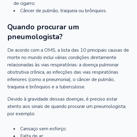
de cigarro;
Câncer de pulmão, traqueia ou brônquios.
Quando procurar um
pneumologista?
De acordo com a OMS, a lista das 10 principais causas de
morte no mundo inclui várias condições diretamente
relacionadas às vias respiratórias: a doença pulmonar
obstrutiva crônica, as infecções das vias respiratórias
inferiores (como a pneumonia), o câncer de pulmão,
traqueia e brônquios e a tuberculose.
Devido à gravidade dessas doenças, é preciso estar
atento aos sinais de quando procurar um pneumologista,
por exemplo:
Cansaço sem esforço;
Falta de ar;