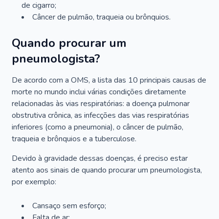
de cigarro;
Câncer de pulmão, traqueia ou brônquios.
Quando procurar um
pneumologista?
De acordo com a OMS, a lista das 10 principais causas de
morte no mundo inclui várias condições diretamente
relacionadas às vias respiratórias: a doença pulmonar
obstrutiva crônica, as infecções das vias respiratórias
inferiores (como a pneumonia), o câncer de pulmão,
traqueia e brônquios e a tuberculose.
Devido à gravidade dessas doenças, é preciso estar
atento aos sinais de quando procurar um pneumologista,
por exemplo:
Cansaço sem esforço;
Falta de ar;