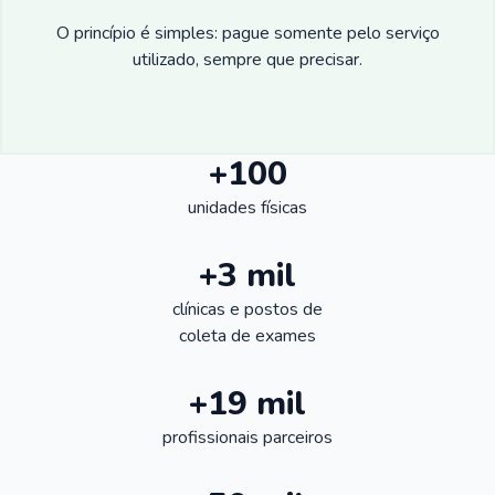
O princípio é simples: pague somente pelo serviço
utilizado, sempre que precisar.
+100
unidades físicas
+3 mil
clínicas e postos de
coleta de exames
+19 mil
profissionais parceiros