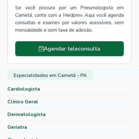
Se você procura por um
Pneumologista
em
Cametá
, conte com a Medprev. Aqui você agenda
consultas e exames por valores acessíveis, sem
mensalidade e sem taxa de adesão.
Agendar teleconsulta
Especialidades em Cametá - PA
Cardiologista
Clínico Geral
Dermatologista
Geriatra