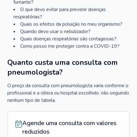
fumante?
O que devo evitar para prevenir doenças
respiratórias?
Quais os efeitos da poluição no meu organismo?
Quando devo usar o nebulizador?
Quais doenças respiratórias são contagiosas?
Como posso me proteger contra a COVID-19?
Quanto custa uma consulta com
pneumologista?
O preço da consulta com pneumologista varia conforme o
profissional e a clínica ou hospital escolhido, não seguindo
nenhum tipo de tabela.
Agende uma consulta com valores
reduzidos