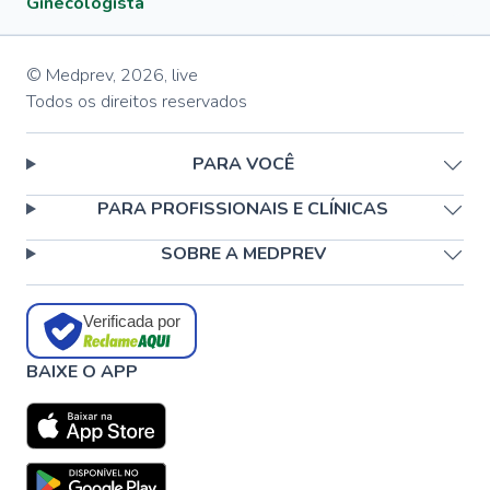
Ginecologista
© Medprev,
2026
,
live
Todos os direitos reservados
PARA VOCÊ
PARA PROFISSIONAIS E CLÍNICAS
SOBRE A MEDPREV
Verificada por
BAIXE O APP