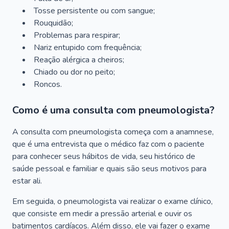
Tosse persistente ou com sangue;
Rouquidão;
Problemas para respirar;
Nariz entupido com frequência;
Reação alérgica a cheiros;
Chiado ou dor no peito;
Roncos.
Como é uma consulta com pneumologista?
A consulta com pneumologista começa com a anamnese,
que é uma entrevista que o médico faz com o paciente
para conhecer seus hábitos de vida, seu histórico de
saúde pessoal e familiar e quais são seus motivos para
estar ali.
Em seguida, o pneumologista vai realizar o exame clínico,
que consiste em medir a pressão arterial e ouvir os
batimentos cardíacos. Além disso, ele vai fazer o exame