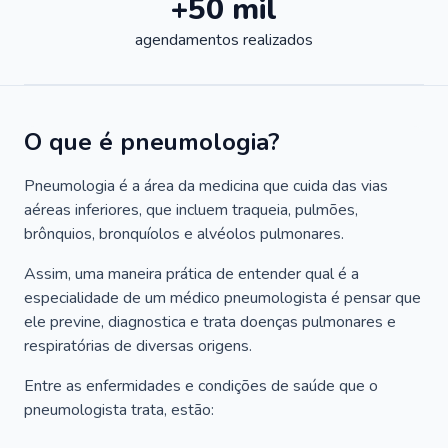
+50 mil
agendamentos realizados
O que é pneumologia?
Pneumologia é a área da medicina que cuida das vias
aéreas inferiores, que incluem traqueia, pulmões,
brônquios, bronquíolos e alvéolos pulmonares.
Assim, uma maneira prática de entender qual é a
especialidade de um médico pneumologista é pensar que
ele previne, diagnostica e trata doenças pulmonares e
respiratórias de diversas origens.
Entre as enfermidades e condições de saúde que o
pneumologista trata, estão: